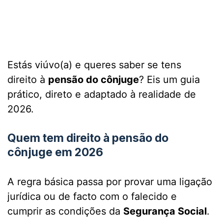
Estás viúvo(a) e queres saber se tens
direito à
pensão do cônjuge
? Eis um guia
prático, direto e adaptado à realidade de
2026.
Quem tem direito à pensão do
cônjuge em 2026
A regra básica passa por provar uma ligação
jurídica ou de facto com o falecido e
cumprir as condições da
Segurança Social
.