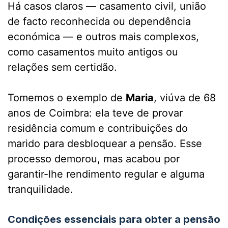
Há casos claros — casamento civil, união
de facto reconhecida ou dependência
económica — e outros mais complexos,
como casamentos muito antigos ou
relações sem certidão.
Tomemos o exemplo de
Maria
, viúva de 68
anos de Coimbra: ela teve de provar
residência comum e contribuições do
marido para desbloquear a pensão. Esse
processo demorou, mas acabou por
garantir-lhe rendimento regular e alguma
tranquilidade.
Condições essenciais para obter a pensão