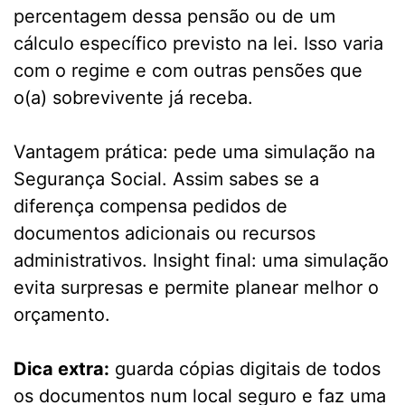
percentagem dessa pensão ou de um
cálculo específico previsto na lei. Isso varia
com o regime e com outras pensões que
o(a) sobrevivente já receba.
Vantagem prática: pede uma simulação na
Segurança Social. Assim sabes se a
diferença compensa pedidos de
documentos adicionais ou recursos
administrativos. Insight final: uma simulação
evita surpresas e permite planear melhor o
orçamento.
Dica extra:
guarda cópias digitais de todos
os documentos num local seguro e faz uma