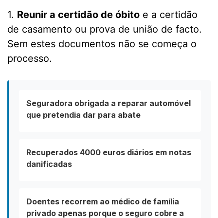
1.
Reunir a certidão de óbito
e a certidão
de casamento ou prova de união de facto.
Sem estes documentos não se começa o
processo.
Seguradora obrigada a reparar automóvel
que pretendia dar para abate
Recuperados 4000 euros diários em notas
danificadas
Doentes recorrem ao médico de família
privado apenas porque o seguro cobre a