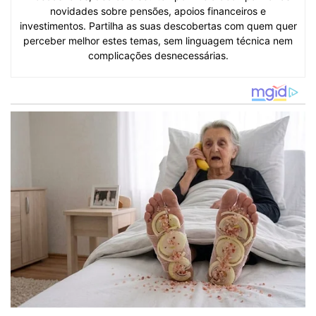
novidades sobre pensões, apoios financeiros e
investimentos. Partilha as suas descobertas com quem quer
perceber melhor estes temas, sem linguagem técnica nem
complicações desnecessárias.