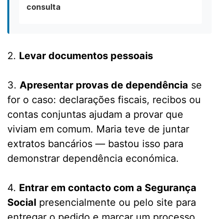
consulta
2.
Levar documentos pessoais
3.
Apresentar provas de dependência
se
for o caso: declarações fiscais, recibos ou
contas conjuntas ajudam a provar que
viviam em comum. Maria teve de juntar
extratos bancários — bastou isso para
demonstrar dependência económica.
4.
Entrar em contacto com a Segurança
Social
presencialmente ou pelo site para
entregar o pedido e marcar um processo.