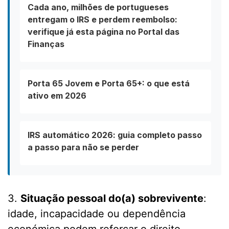
Cada ano, milhões de portugueses
entregam o IRS e perdem reembolso:
verifique já esta página no Portal das
Finanças
Porta 65 Jovem e Porta 65+: o que está
ativo em 2026
IRS automático 2026: guia completo passo
a passo para não se perder
3.
Situação pessoal do(a) sobrevivente
:
idade, incapacidade ou dependência
económica podem reforçar o direito.