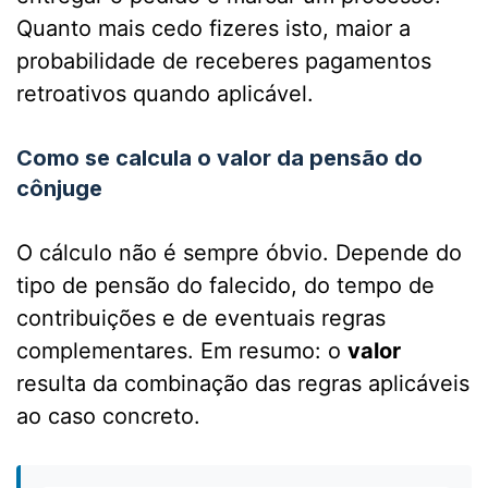
Quanto mais cedo fizeres isto, maior a
probabilidade de receberes pagamentos
retroativos quando aplicável.
Como se calcula o valor da pensão do
cônjuge
O cálculo não é sempre óbvio. Depende do
tipo de pensão do falecido, do tempo de
contribuições e de eventuais regras
complementares. Em resumo: o
valor
resulta da combinação das regras aplicáveis
ao caso concreto.