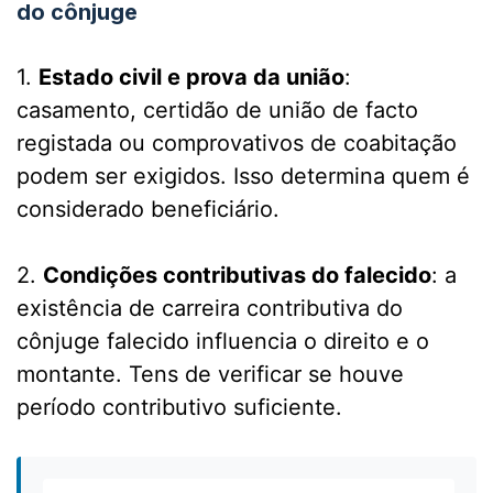
do cônjuge
1.
Estado civil e prova da união
:
casamento, certidão de união de facto
registada ou comprovativos de coabitação
podem ser exigidos. Isso determina quem é
considerado beneficiário.
2.
Condições contributivas do falecido
: a
existência de carreira contributiva do
cônjuge falecido influencia o direito e o
montante. Tens de verificar se houve
período contributivo suficiente.