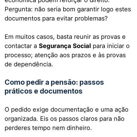
Pergunta: não seria bom garantir logo estes
documentos para evitar problemas?
Em muitos casos, basta reunir as provas e
contactar a
Segurança Social
para iniciar o
processo; atenção aos prazos e às provas
de dependência.
Como pedir a pensão: passos
práticos e documentos
O pedido exige documentação e uma ação
organizada. Eis os passos claros para não
perderes tempo nem dinheiro.