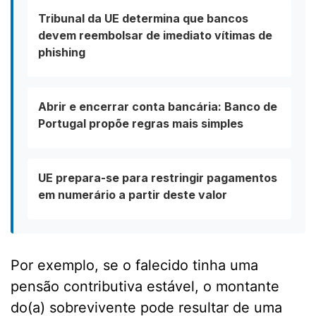
Tribunal da UE determina que bancos
devem reembolsar de imediato vítimas de
phishing
Abrir e encerrar conta bancária: Banco de
Portugal propõe regras mais simples
UE prepara-se para restringir pagamentos
em numerário a partir deste valor
Por exemplo, se o falecido tinha uma
pensão contributiva estável, o montante
do(a) sobrevivente pode resultar de uma