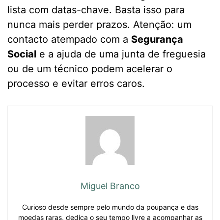
lista com datas-chave. Basta isso para
nunca mais perder prazos. Atenção: um
contacto atempado com a
Segurança
Social
e a ajuda de uma junta de freguesia
ou de um técnico podem acelerar o
processo e evitar erros caros.
Miguel Branco
Curioso desde sempre pelo mundo da poupança e das
moedas raras, dedica o seu tempo livre a acompanhar as