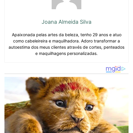
Joana Almeida Silva
Apaixonada pelas artes da beleza, tenho 29 anos e atuo
como cabeleireira e maquilhadora. Adoro transformar a
autoestima dos meus clientes através de cortes, penteados
e maquilhagens personalizadas.