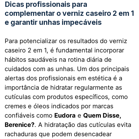
Dicas profissionais para
complementar o verniz caseiro 2 em 1
e garantir unhas impecáveis
Para potencializar os resultados do verniz
caseiro 2 em 1, é fundamental incorporar
hábitos saudáveis na rotina diária de
cuidados com as unhas. Um dos principais
alertas dos profissionais em estética é a
importância de hidratar regularmente as
cutículas com produtos específicos, como
cremes e óleos indicados por marcas
confiáveis como
Eudora
e
Quem Disse,
Berenice?
. A hidratação das cutículas evita
rachaduras que podem desencadear