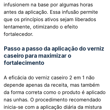
infusionem na base por algumas horas
antes da aplicação. Essa infusão permite
que os princípios ativos sejam liberados
lentamente, otimizando o efeito
fortalecedor.
Passo a passo da aplicação do verniz
caseiro para maximizar o
fortalecimento
A eficácia do verniz caseiro 2 em 1 não
depende apenas da receita, mas também
da forma correta como o produto é aplicado
nas unhas. O procedimento recomendado
inicia-se com a aplicação diária da mistura