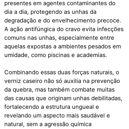
presentes em agentes contaminantes do
dia a dia, protegendo as unhas da
degradação e do envelhecimento precoce.
A ação antifúngica do cravo evita infecções
comuns nas unhas, especialmente entre
aquelas expostas a ambientes pesados em
umidade, como piscinas e academias.
Combinando essas duas forças naturais, o
verniz caseiro não só auxilia na prevenção
da quebra, mas também combate muitas
das causas que originam unhas debilitadas,
fortalecendo a estrutura ungueal e
revelando um aspecto mais saudável e
natural, sem a agressão química