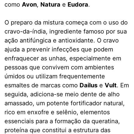
como
Avon
,
Natura
e
Eudora
.
O preparo da mistura começa com o uso do
cravo-da-índia, ingrediente famoso por sua
ação antifúngica e antioxidante. O cravo
ajuda a prevenir infecções que podem
enfraquecer as unhas, especialmente em
pessoas que convivem com ambientes
úmidos ou utilizam frequentemente
esmaltes de marcas como
Dailus
e
Vult
. Em
seguida, adiciona-se meio dente de alho
amassado, um potente fortificador natural,
rico em enxofre e selênio, elementos
essenciais para a formação da queratina,
proteína que constitui a estrutura das