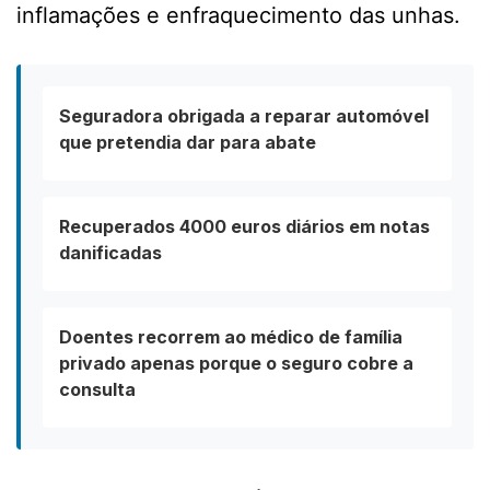
inflamações e enfraquecimento das unhas.
Seguradora obrigada a reparar automóvel
que pretendia dar para abate
Recuperados 4000 euros diários em notas
danificadas
Doentes recorrem ao médico de família
privado apenas porque o seguro cobre a
consulta