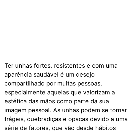
Ter unhas fortes, resistentes e com uma
aparência saudável é um desejo
compartilhado por muitas pessoas,
especialmente aquelas que valorizam a
estética das mãos como parte da sua
imagem pessoal. As unhas podem se tornar
frágeis, quebradiças e opacas devido a uma
série de fatores, que vão desde hábitos