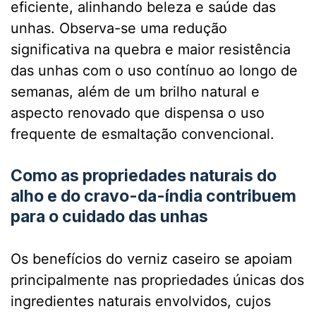
eficiente, alinhando beleza e saúde das
unhas. Observa-se uma redução
significativa na quebra e maior resistência
das unhas com o uso contínuo ao longo de
semanas, além de um brilho natural e
aspecto renovado que dispensa o uso
frequente de esmaltação convencional.
Como as propriedades naturais do
alho e do cravo-da-índia contribuem
para o cuidado das unhas
Os benefícios do verniz caseiro se apoiam
principalmente nas propriedades únicas dos
ingredientes naturais envolvidos, cujos