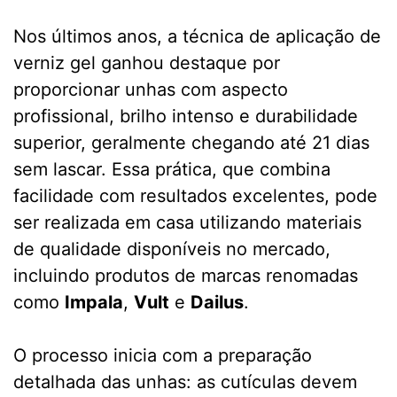
Nos últimos anos, a técnica de aplicação de
verniz gel ganhou destaque por
proporcionar unhas com aspecto
profissional, brilho intenso e durabilidade
superior, geralmente chegando até 21 dias
sem lascar. Essa prática, que combina
facilidade com resultados excelentes, pode
ser realizada em casa utilizando materiais
de qualidade disponíveis no mercado,
incluindo produtos de marcas renomadas
como
Impala
,
Vult
e
Dailus
.
O processo inicia com a preparação
detalhada das unhas: as cutículas devem