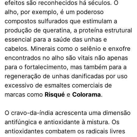
efeitos são reconhecidos há séculos. O
alho, por exemplo, é um poderoso
compostos sulfurados que estimulam a
produção de queratina, a proteína estrutural
essencial para a saúde das unhas e
cabelos. Minerais como o selênio e enxofre
encontrados no alho são vitais não apenas
para o fortalecimento, mas também para a
regeneração de unhas danificadas por uso
excessivo de esmaltes comerciais de
marcas como
Risqué
e
Colorama
.
O cravo-da-índia acrescenta uma dimensão
antifúngica e antioxidante à mistura. Os
antioxidantes combatem os radicais livres