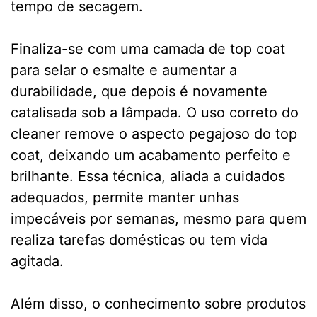
tempo de secagem.
Finaliza-se com uma camada de top coat
para selar o esmalte e aumentar a
durabilidade, que depois é novamente
catalisada sob a lâmpada. O uso correto do
cleaner remove o aspecto pegajoso do top
coat, deixando um acabamento perfeito e
brilhante. Essa técnica, aliada a cuidados
adequados, permite manter unhas
impecáveis por semanas, mesmo para quem
realiza tarefas domésticas ou tem vida
agitada.
Além disso, o conhecimento sobre produtos