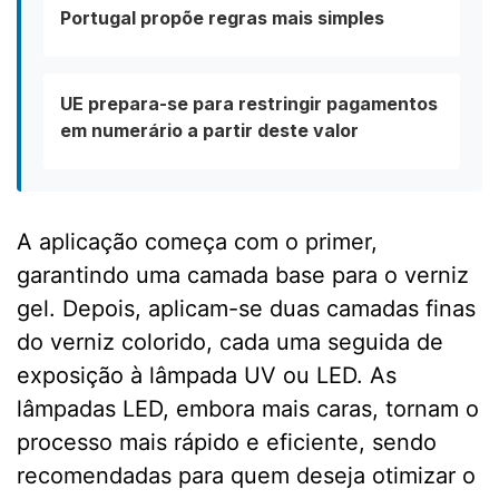
Portugal propõe regras mais simples
UE prepara-se para restringir pagamentos
em numerário a partir deste valor
A aplicação começa com o primer,
garantindo uma camada base para o verniz
gel. Depois, aplicam-se duas camadas finas
do verniz colorido, cada uma seguida de
exposição à lâmpada UV ou LED. As
lâmpadas LED, embora mais caras, tornam o
processo mais rápido e eficiente, sendo
recomendadas para quem deseja otimizar o