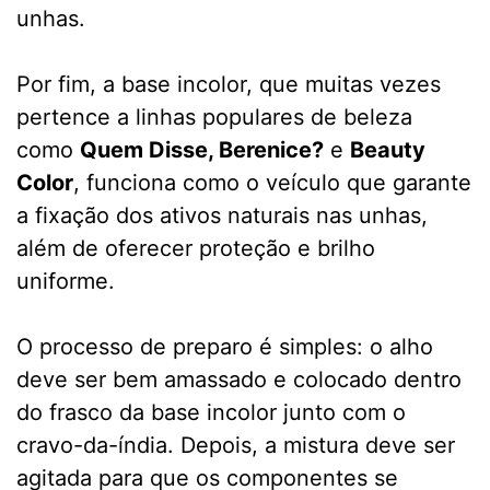
unhas.
Por fim, a base incolor, que muitas vezes
pertence a linhas populares de beleza
como
Quem Disse, Berenice?
e
Beauty
Color
, funciona como o veículo que garante
a fixação dos ativos naturais nas unhas,
além de oferecer proteção e brilho
uniforme.
O processo de preparo é simples: o alho
deve ser bem amassado e colocado dentro
do frasco da base incolor junto com o
cravo-da-índia. Depois, a mistura deve ser
agitada para que os componentes se