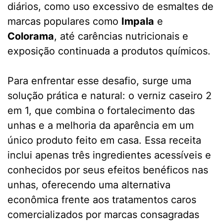
diários, como uso excessivo de esmaltes de
marcas populares como
Impala
e
Colorama
, até carências nutricionais e
exposição continuada a produtos químicos.
Para enfrentar esse desafio, surge uma
solução prática e natural: o verniz caseiro 2
em 1, que combina o fortalecimento das
unhas e a melhoria da aparência em um
único produto feito em casa. Essa receita
inclui apenas três ingredientes acessíveis e
conhecidos por seus efeitos benéficos nas
unhas, oferecendo uma alternativa
econômica frente aos tratamentos caros
comercializados por marcas consagradas