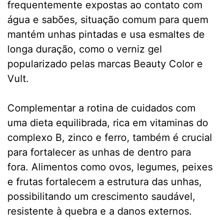
frequentemente expostas ao contato com
água e sabões, situação comum para quem
mantém unhas pintadas e usa esmaltes de
longa duração, como o verniz gel
popularizado pelas marcas Beauty Color e
Vult.
Complementar a rotina de cuidados com
uma dieta equilibrada, rica em vitaminas do
complexo B, zinco e ferro, também é crucial
para fortalecer as unhas de dentro para
fora. Alimentos como ovos, legumes, peixes
e frutas fortalecem a estrutura das unhas,
possibilitando um crescimento saudável,
resistente à quebra e a danos externos.