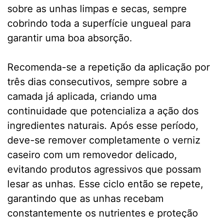
sobre as unhas limpas e secas, sempre
cobrindo toda a superfície ungueal para
garantir uma boa absorção.
Recomenda-se a repetição da aplicação por
três dias consecutivos, sempre sobre a
camada já aplicada, criando uma
continuidade que potencializa a ação dos
ingredientes naturais. Após esse período,
deve-se remover completamente o verniz
caseiro com um removedor delicado,
evitando produtos agressivos que possam
lesar as unhas. Esse ciclo então se repete,
garantindo que as unhas recebam
constantemente os nutrientes e proteção