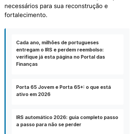
necessários para sua reconstrução e
fortalecimento.
Cada ano, milhões de portugueses
entregam o IRS e perdem reembolso:
verifique já esta página no Portal das
Finanças
Porta 65 Jovem e Porta 65+: o que está
ativo em 2026
IRS automático 2026: guia completo passo
a passo para não se perder