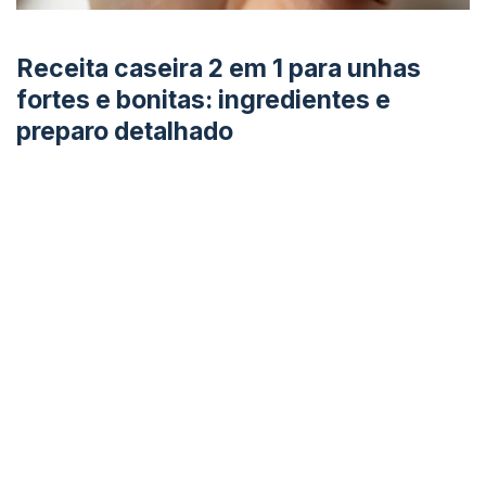
Receita caseira 2 em 1 para unhas
fortes e bonitas: ingredientes e
preparo detalhado