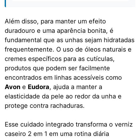
Além disso, para manter um efeito
duradouro e uma aparência bonita, é
fundamental que as unhas sejam hidratadas
frequentemente. O uso de óleos naturais e
cremes específicos para as cutículas,
produtos que podem ser facilmente
encontrados em linhas acessíveis como
Avon
e
Eudora
, ajuda a manter a
elasticidade da pele ao redor da unha e
protege contra rachaduras.
Esse cuidado integrado transforma o verniz
caseiro 2 em 1 em uma rotina diária