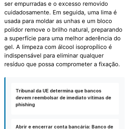
ser empurradas e o excesso removido
cuidadosamente. Em seguida, uma lima é
usada para moldar as unhas e um bloco
polidor remove o brilho natural, preparando
a superfície para uma melhor aderência do
gel. A limpeza com álcool isopropílico é
indispensável para eliminar qualquer
resíduo que possa comprometer a fixação.
Tribunal da UE determina que bancos
devem reembolsar de imediato vítimas de
phishing
Abrir e encerrar conta bancária: Banco de