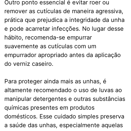
Outro ponto essencial é evitar roer ou
remover as cutículas de maneira agressiva,
prática que prejudica a integridade da unha
e pode acarretar infecções. No lugar desse
hábito, recomenda-se empurrar
suavemente as cutículas com um
empurrador apropriado antes da aplicação
do verniz caseiro.
Para proteger ainda mais as unhas, é
altamente recomendado o uso de luvas ao
manipular detergentes e outras substâncias
químicas presentes em produtos
domésticos. Esse cuidado simples preserva
a saúde das unhas, especialmente aquelas