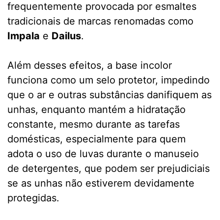
frequentemente provocada por esmaltes
tradicionais de marcas renomadas como
Impala
e
Dailus
.
Além desses efeitos, a base incolor
funciona como um selo protetor, impedindo
que o ar e outras substâncias danifiquem as
unhas, enquanto mantém a hidratação
constante, mesmo durante as tarefas
domésticas, especialmente para quem
adota o uso de luvas durante o manuseio
de detergentes, que podem ser prejudiciais
se as unhas não estiverem devidamente
protegidas.