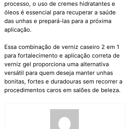
processo, o uso de cremes hidratantes e
óleos é essencial para recuperar a saúde
das unhas e prepará-las para a próxima
aplicação.
Essa combinação de verniz caseiro 2 em 1
para fortalecimento e aplicação correta de
verniz gel proporciona uma alternativa
versátil para quem deseja manter unhas
bonitas, fortes e duradouras sem recorrer a
procedimentos caros em salões de beleza.