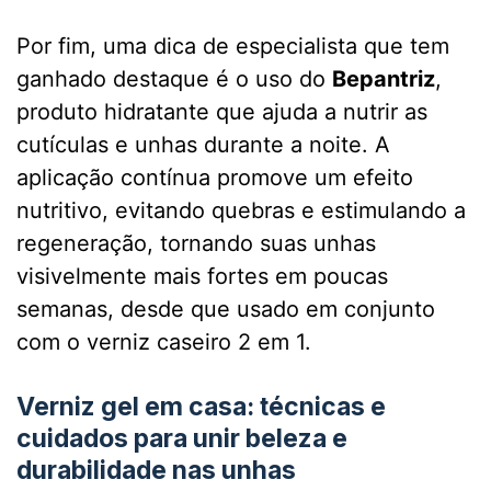
Por fim, uma dica de especialista que tem
ganhado destaque é o uso do
Bepantriz
,
produto hidratante que ajuda a nutrir as
cutículas e unhas durante a noite. A
aplicação contínua promove um efeito
nutritivo, evitando quebras e estimulando a
regeneração, tornando suas unhas
visivelmente mais fortes em poucas
semanas, desde que usado em conjunto
com o verniz caseiro 2 em 1.
Verniz gel em casa: técnicas e
cuidados para unir beleza e
durabilidade nas unhas