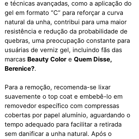
e técnicas avançadas, como a aplicação do
gel em formato “C” para reforçar a curva
natural da unha, contribui para uma maior
resistência e redução da probabilidade de
quebras, uma preocupação constante para
usuárias de verniz gel, incluindo fãs das
marcas
Beauty Color
e
Quem Disse,
Berenice?
.
Para a remoção, recomenda-se lixar
suavemente o top coat e embebê-lo em
removedor específico com compressas
cobertas por papel alumínio, aguardando o
tempo adequado para facilitar a retirada
sem danificar a unha natural. Após o