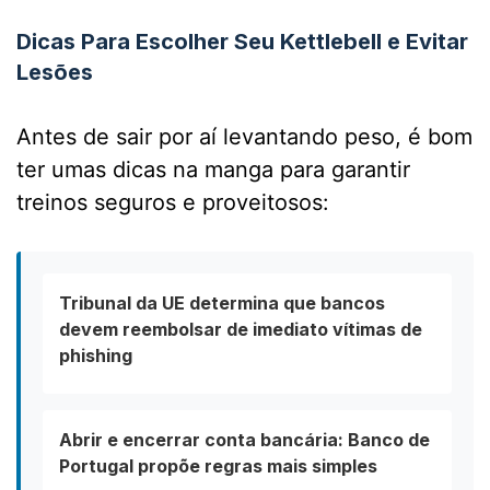
Dicas Para Escolher Seu Kettlebell e Evitar
Lesões
Antes de sair por aí levantando peso, é bom
ter umas dicas na manga para garantir
treinos seguros e proveitosos:
Tribunal da UE determina que bancos
devem reembolsar de imediato vítimas de
phishing
Abrir e encerrar conta bancária: Banco de
Portugal propõe regras mais simples