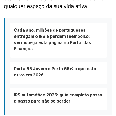
qualquer espaço da sua vida ativa.
Cada ano, milhões de portugueses
entregam o IRS e perdem reembolso:
verifique já esta página no Portal das
Finanças
Porta 65 Jovem e Porta 65+: o que está
ativo em 2026
IRS automático 2026: guia completo passo
a passo para não se perder