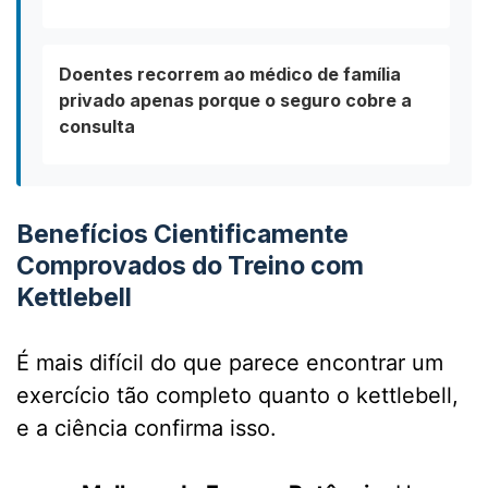
Doentes recorrem ao médico de família
privado apenas porque o seguro cobre a
consulta
Benefícios Cientificamente
Comprovados do Treino com
Kettlebell
É mais difícil do que parece encontrar um
exercício tão completo quanto o kettlebell,
e a ciência confirma isso.