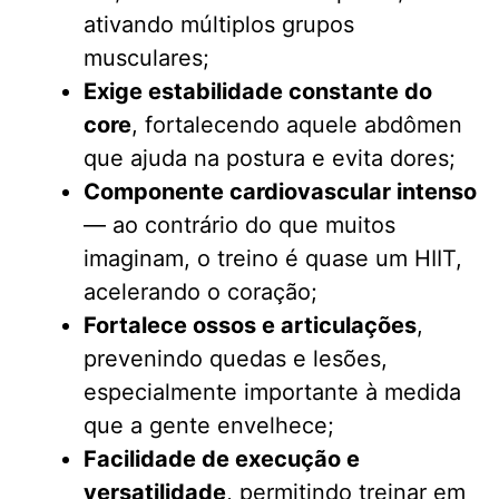
ativando múltiplos grupos
musculares;
Exige estabilidade constante do
core
, fortalecendo aquele abdômen
que ajuda na postura e evita dores;
Componente cardiovascular intenso
— ao contrário do que muitos
imaginam, o treino é quase um HIIT,
acelerando o coração;
Fortalece ossos e articulações
,
prevenindo quedas e lesões,
especialmente importante à medida
que a gente envelhece;
Facilidade de execução e
versatilidade
, permitindo treinar em