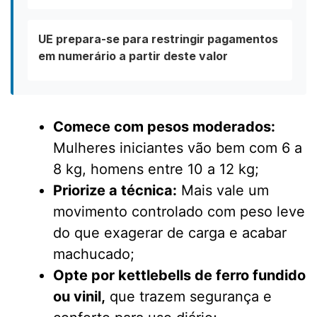
UE prepara-se para restringir pagamentos
em numerário a partir deste valor
Comece com pesos moderados:
Mulheres iniciantes vão bem com 6 a
8 kg, homens entre 10 a 12 kg;
Priorize a técnica:
Mais vale um
movimento controlado com peso leve
do que exagerar de carga e acabar
machucado;
Opte por kettlebells de ferro fundido
ou vinil,
que trazem segurança e