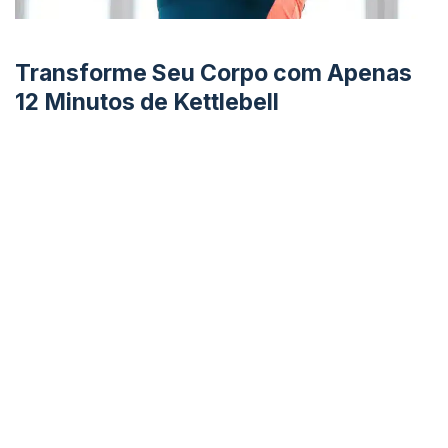
Transforme Seu Corpo com Apenas
12 Minutos de Kettlebell