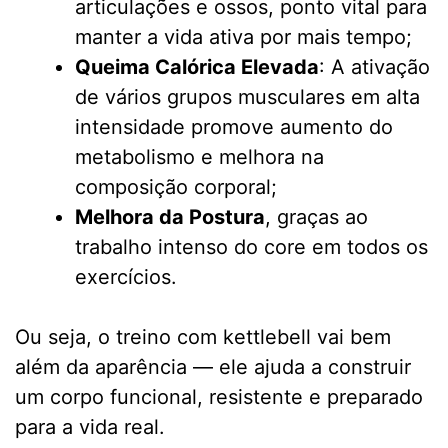
articulações e ossos, ponto vital para
manter a vida ativa por mais tempo;
Queima Calórica Elevada
: A ativação
de vários grupos musculares em alta
intensidade promove aumento do
metabolismo e melhora na
composição corporal;
Melhora da Postura
, graças ao
trabalho intenso do core em todos os
exercícios.
Ou seja, o treino com kettlebell vai bem
além da aparência — ele ajuda a construir
um corpo funcional, resistente e preparado
para a vida real.