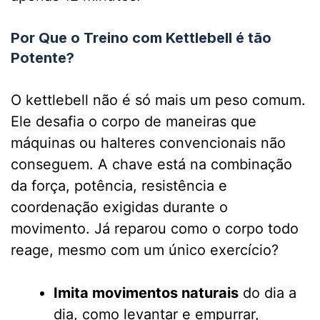
Por Que o Treino com Kettlebell é tão
Potente?
O kettlebell não é só mais um peso comum.
Ele desafia o corpo de maneiras que
máquinas ou halteres convencionais não
conseguem. A chave está na combinação
da força, potência, resistência e
coordenação exigidas durante o
movimento. Já reparou como o corpo todo
reage, mesmo com um único exercício?
Imita movimentos naturais
do dia a
dia, como levantar e empurrar,