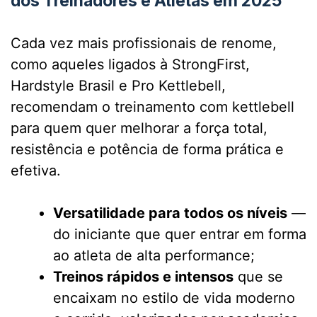
dos Treinadores e Atletas em 2025
Cada vez mais profissionais de renome,
como aqueles ligados à StrongFirst,
Hardstyle Brasil e Pro Kettlebell,
recomendam o treinamento com kettlebell
para quem quer melhorar a força total,
resistência e potência de forma prática e
efetiva.
Versatilidade para todos os níveis
—
do iniciante que quer entrar em forma
ao atleta de alta performance;
Treinos rápidos e intensos
que se
encaixam no estilo de vida moderno