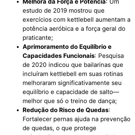
Melhora da Força e Potência
: Um
estudo de 2019 mostrou que
exercícios com kettlebell aumentam a
potência aeróbica e a força geral do
praticante;
Aprimoramento do Equilíbrio e
Capacidades Funcionais
: Pesquisa
de 2020 indicou que bailarinas que
incluíram kettlebell em suas rotinas
melhoraram significativamente seu
equilíbrio e capacidade de salto—
melhor que só o treino de dança;
Redução do Risco de Quedas
:
Fortalecer pernas ajuda na prevenção
de quedas, o que protege