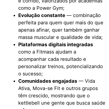
e corrido, valorizados por academias
como a Power Gym;
Evolução constante
— combinação
perfeita para quem quer mais do que
apenas afinar, quer também ganhar
massa muscular e qualidade de vida;
Plataformas digitais integradas
como a Fitmass ajudam a
acompanhar cada resultado e
personalizar treinos, potencializando
o sucesso;
Comunidades engajadas
— Vida
Ativa, Mova-se Fit e outros grupos
têm crescido, mostrando que o
kettlebell une gente que busca saúde