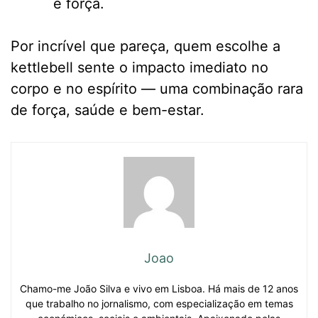
e força.
Por incrível que pareça, quem escolhe a
kettlebell sente o impacto imediato no
corpo e no espírito — uma combinação rara
de força, saúde e bem-estar.
Joao
Chamo-me João Silva e vivo em Lisboa. Há mais de 12 anos
que trabalho no jornalismo, com especialização em temas