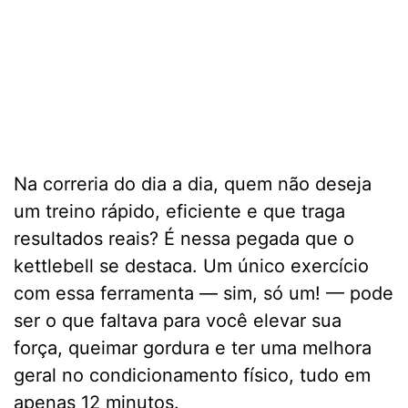
Na correria do dia a dia, quem não deseja
um treino rápido, eficiente e que traga
resultados reais? É nessa pegada que o
kettlebell se destaca. Um único exercício
com essa ferramenta — sim, só um! — pode
ser o que faltava para você elevar sua
força, queimar gordura e ter uma melhora
geral no condicionamento físico, tudo em
apenas 12 minutos.