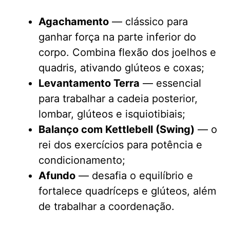
Agachamento
— clássico para
ganhar força na parte inferior do
corpo. Combina flexão dos joelhos e
quadris, ativando glúteos e coxas;
Levantamento Terra
— essencial
para trabalhar a cadeia posterior,
lombar, glúteos e isquiotibiais;
Balanço com Kettlebell (Swing)
— o
rei dos exercícios para potência e
condicionamento;
Afundo
— desafia o equilíbrio e
fortalece quadríceps e glúteos, além
de trabalhar a coordenação.