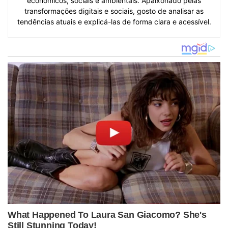
económicos, sociais e ambientais. Apaixonado pelas
transformações digitais e sociais, gosto de analisar as
tendências atuais e explicá-las de forma clara e acessível.