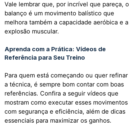
Vale lembrar que, por incrível que pareça, o
balanço é um movimento balístico que
melhora também a capacidade aeróbica e a
explosão muscular.
Aprenda com a Prática: Vídeos de
Referência para Seu Treino
Para quem está começando ou quer refinar
a técnica, é sempre bom contar com boas
referências. Confira a seguir vídeos que
mostram como executar esses movimentos
com segurança e eficiência, além de dicas
essenciais para maximizar os ganhos.