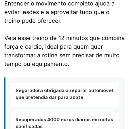
Entender o movimento completo ajuda a
evitar lesões e a aproveitar tudo que o
treino pode oferecer.
Veja esse treino de 12 minutos que combina
força e cardio, ideal para quem quer
transformar a rotina sem precisar de muito
tempo ou equipamento.
Seguradora obrigada a reparar automóvel
que pretendia dar para abate
Recuperados 4000 euros diários em notas
danificadas