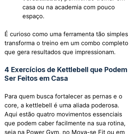
casa ou na academia com pouco
espaço.
É curioso como uma ferramenta tão simples
transforma o treino em um combo completo
que gera resultados que impressionam.
4 Exercícios de Kettlebell que Podem
Ser Feitos em Casa
Para quem busca fortalecer as pernas e o
core, a kettlebell é uma aliada poderosa.
Aqui estão quatro movimentos essenciais
que podem caber facilmente na sua rotina,
seja na Power Gym, no Mova-se Fit ou em