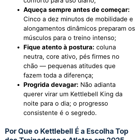
conforto para uso diário;
Aqueça sempre antes de começar:
Cinco a dez minutos de mobilidade e
alongamentos dinâmicos preparam os
músculos para o treino intenso;
Fique atento à postura:
coluna
neutra, core ativo, pés firmes no
chão — pequenas atitudes que
fazem toda a diferença;
Progrida devagar:
Não adianta
querer virar um Kettlebell King da
noite para o dia; o progresso
consistente é o segredo.
Por Que o Kettlebell É a Escolha Top