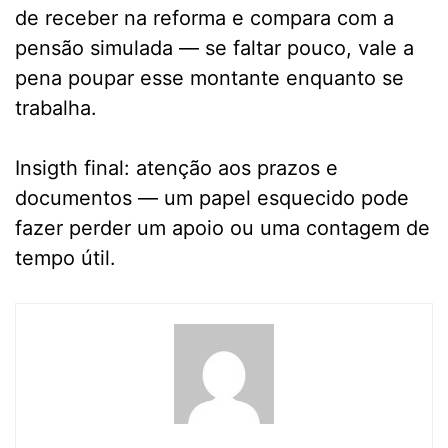
de receber na reforma e compara com a
pensão simulada — se faltar pouco, vale a
pena poupar esse montante enquanto se
trabalha.
Insigth final: atenção aos prazos e
documentos — um papel esquecido pode
fazer perder um apoio ou uma contagem de
tempo útil.