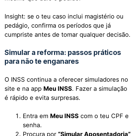
Insight: se o teu caso inclui magistério ou
pedágio, confirma os períodos que já
cumpriste antes de tomar qualquer decisão.
Simular a reforma: passos práticos
para não te enganares
O INSS continua a oferecer simuladores no
site e na app
Meu INSS
. Fazer a simulação
é rápido e evita surpresas.
Entra em
Meu INSS
com o teu CPF e
senha.
Procura por
“Simular Aposentadoria”