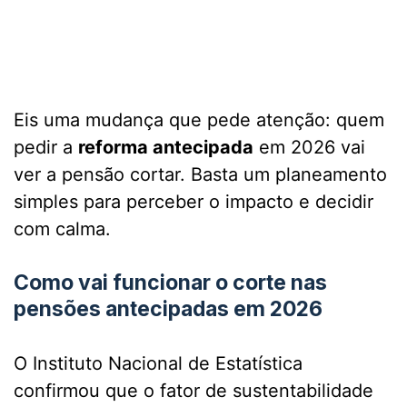
Eis uma mudança que pede atenção: quem
pedir a
reforma antecipada
em 2026 vai
ver a pensão cortar. Basta um planeamento
simples para perceber o impacto e decidir
com calma.
Como vai funcionar o corte nas
pensões antecipadas em 2026
O Instituto Nacional de Estatística
confirmou que o fator de sustentabilidade