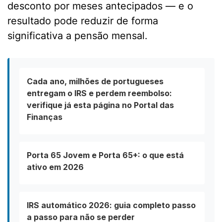
desconto por meses antecipados — e o
resultado pode reduzir de forma
significativa a pensão mensal.
Cada ano, milhões de portugueses
entregam o IRS e perdem reembolso:
verifique já esta página no Portal das
Finanças
Porta 65 Jovem e Porta 65+: o que está
ativo em 2026
IRS automático 2026: guia completo passo
a passo para não se perder