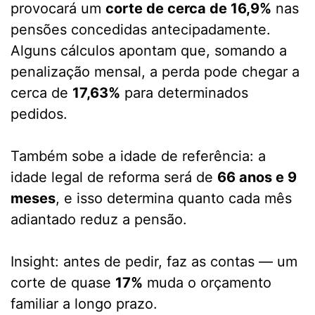
provocará um
corte de cerca de 16,9%
nas
pensões concedidas antecipadamente.
Alguns cálculos apontam que, somando a
penalização mensal, a perda pode chegar a
cerca de
17,63%
para determinados
pedidos.
Também sobe a idade de referência: a
idade legal de reforma será de
66 anos e 9
meses
, e isso determina quanto cada mês
adiantado reduz a pensão.
Insight: antes de pedir, faz as contas — um
corte de quase
17%
muda o orçamento
familiar a longo prazo.