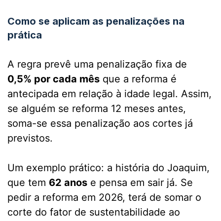
Como se aplicam as penalizações na
prática
A regra prevê uma penalização fixa de
0,5% por cada mês
que a reforma é
antecipada em relação à idade legal. Assim,
se alguém se reforma 12 meses antes,
soma-se essa penalização aos cortes já
previstos.
Um exemplo prático: a história do Joaquim,
que tem
62 anos
e pensa em sair já. Se
pedir a reforma em 2026, terá de somar o
corte do fator de sustentabilidade ao