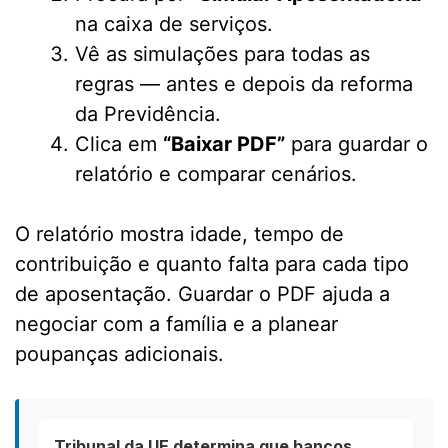
na caixa de serviços.
Vê as simulações para todas as
regras — antes e depois da reforma
da Previdência.
Clica em
“Baixar PDF”
para guardar o
relatório e comparar cenários.
O relatório mostra idade, tempo de
contribuição e quanto falta para cada tipo
de aposentação. Guardar o PDF ajuda a
negociar com a família e a planear
poupanças adicionais.
Tribunal da UE determina que bancos