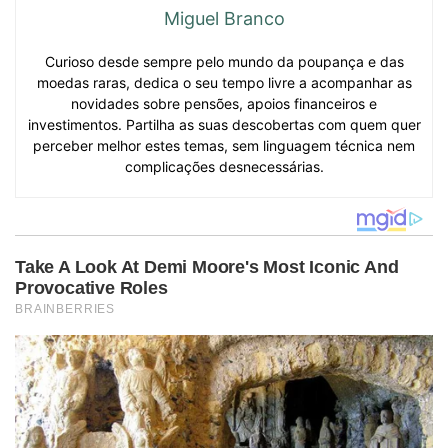
Miguel Branco
Curioso desde sempre pelo mundo da poupança e das
moedas raras, dedica o seu tempo livre a acompanhar as
novidades sobre pensões, apoios financeiros e
investimentos. Partilha as suas descobertas com quem quer
perceber melhor estes temas, sem linguagem técnica nem
complicações desnecessárias.