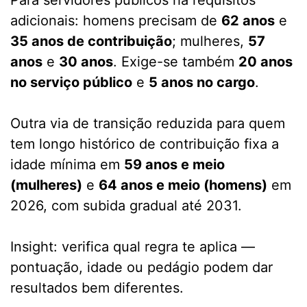
adicionais: homens precisam de
62 anos
e
35 anos de contribuição
; mulheres,
57
anos
e
30 anos
. Exige-se também
20 anos
no serviço público
e
5 anos no cargo
.
Outra via de transição reduzida para quem
tem longo histórico de contribuição fixa a
idade mínima em
59 anos e meio
(mulheres)
e
64 anos e meio (homens)
em
2026, com subida gradual até 2031.
Insight: verifica qual regra te aplica —
pontuação, idade ou pedágio podem dar
resultados bem diferentes.