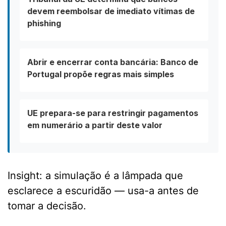
devem reembolsar de imediato vítimas de
phishing
Abrir e encerrar conta bancária: Banco de
Portugal propõe regras mais simples
UE prepara-se para restringir pagamentos
em numerário a partir deste valor
Insight: a simulação é a lâmpada que
esclarece a escuridão — usa-a antes de
tomar a decisão.