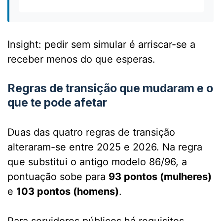
Insight: pedir sem simular é arriscar-se a
receber menos do que esperas.
Regras de transição que mudaram e o
que te pode afetar
Duas das quatro regras de transição
alteraram-se entre 2025 e 2026. Na regra
que substitui o antigo modelo 86/96, a
pontuação sobe para
93 pontos (mulheres)
e
103 pontos (homens)
.
Para servidores públicos há requisitos