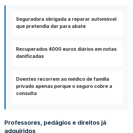
Seguradora obrigada a reparar automóvel
que pretendia dar para abate
Recuperados 4000 euros diários em notas
danificadas
Doentes recorrem ao médico de família
privado apenas porque o seguro cobre a
consulta
Professores, pedágios e direitos já
adquiridos