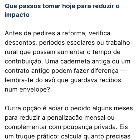
Que passos tomar hoje para reduzir o
impacto
Antes de pedires a reforma, verifica
descontos, períodos escolares ou trabalho
rural que possam aumentar o tempo de
contribuição. Uma caderneta antiga ou um
contrato antigo podem fazer diferença —
lembra-te do avô que guardava recibos
num envelope?
Outra opção é adiar o pedido alguns meses
para reduzir a penalização mensal ou
complementar com poupança privada. Eis
um truque prático: calcula quanto precisas