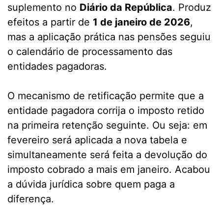
suplemento no
Diário da República
. Produz
efeitos a partir de
1 de janeiro de 2026
,
mas a aplicação prática nas pensões seguiu
o calendário de processamento das
entidades pagadoras.
O mecanismo de retificação permite que a
entidade pagadora corrija o imposto retido
na primeira retenção seguinte. Ou seja: em
fevereiro será aplicada a nova tabela e
simultaneamente será feita a devolução do
imposto cobrado a mais em janeiro. Acabou
a dúvida jurídica sobre quem paga a
diferença.