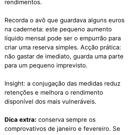
rendimentos.
Recorda o avô que guardava alguns euros
na caderneta: este pequeno aumento
líquido mensal pode ser o empurrão para
criar uma reserva simples. Acção prática:
não gastar de imediato, guarda uma parte
para um pequeno imprevisto.
Insight: a conjugação das medidas reduz
retenções e melhora o rendimento
disponível dos mais vulneráveis.
Dica extra:
conserva sempre os
comprovativos de janeiro e fevereiro. Se