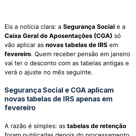
Eis a notícia clara: a
Segurança Social
e a
Caixa Geral de Aposentações (CGA)
só
vão aplicar as
novas tabelas de IRS
em
fevereiro
. Quem receber pensão em janeiro
vai ter o desconto com as tabelas antigas e
verá o ajuste no mês seguinte.
Segurança Social e CGA aplicam
novas tabelas de IRS apenas em
fevereiro
A razão é simples: as
tabelas de retenção
foram publicadas depois do processamento