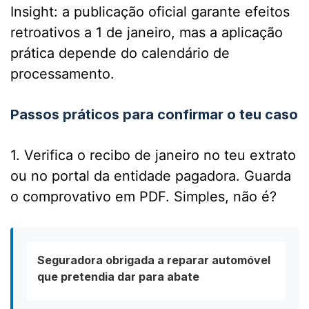
Insight: a publicação oficial garante efeitos
retroativos a 1 de janeiro, mas a aplicação
prática depende do calendário de
processamento.
Passos práticos para confirmar o teu caso
1. Verifica o recibo de janeiro no teu extrato
ou no portal da entidade pagadora. Guarda
o comprovativo em PDF. Simples, não é?
Seguradora obrigada a reparar automóvel
que pretendia dar para abate