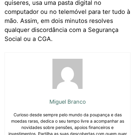
quiseres, usa uma pasta digital no
computador ou no telemóvel para ter tudo à
mão. Assim, em dois minutos resolves
qualquer discordância com a Segurança
Social ou a CGA.
Miguel Branco
Curioso desde sempre pelo mundo da poupança e das
moedas raras, dedica o seu tempo livre a acompanhar as
novidades sobre pensões, apoios financeiros e
investimentos. Partilha as suas descobertas com quem quer