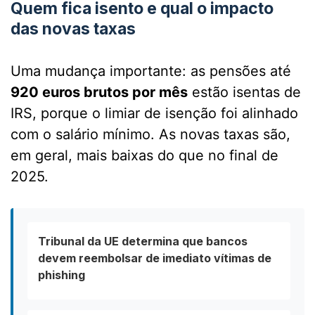
Quem fica isento e qual o impacto
das novas taxas
Uma mudança importante: as pensões até
920 euros brutos por mês
estão isentas de
IRS, porque o limiar de isenção foi alinhado
com o salário mínimo. As novas taxas são,
em geral, mais baixas do que no final de
2025.
Tribunal da UE determina que bancos
devem reembolsar de imediato vítimas de
phishing