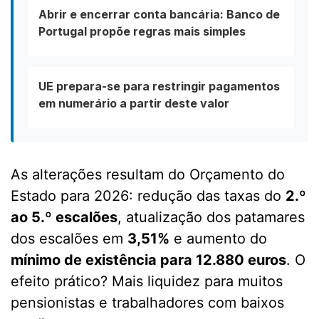
Abrir e encerrar conta bancária: Banco de
Portugal propõe regras mais simples
UE prepara-se para restringir pagamentos
em numerário a partir deste valor
As alterações resultam do Orçamento do
Estado para 2026: redução das taxas do
2.º
ao 5.º escalões
, atualização dos patamares
dos escalões em
3,51%
e aumento do
mínimo de existência para 12.880 euros
. O
efeito prático? Mais liquidez para muitos
pensionistas e trabalhadores com baixos