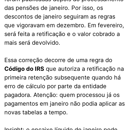
das pensões de janeiro. Por isso, os
descontos de janeiro seguiram as regras
que vigoravam em dezembro. Em fevereiro,
será feita a retificação e o valor cobrado a
mais será devolvido.
Essa correção decorre de uma regra do
Código do IRS
que autoriza a retificação na
primeira retenção subsequente quando há
erro de cálculo por parte da entidade
pagadora. Atenção: quem processou já os
pagamentos em janeiro não podia aplicar as
novas tabelas a tempo.
Insight: o encaixe líquido de janeiro pode