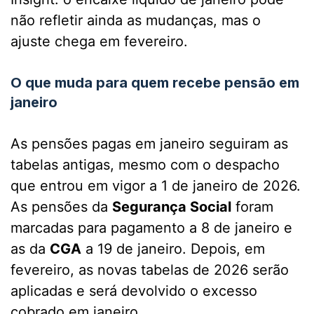
não refletir ainda as mudanças, mas o
ajuste chega em fevereiro.
O que muda para quem recebe pensão em
janeiro
As pensões pagas em janeiro seguiram as
tabelas antigas, mesmo com o despacho
que entrou em vigor a 1 de janeiro de 2026.
As pensões da
Segurança Social
foram
marcadas para pagamento a 8 de janeiro e
as da
CGA
a 19 de janeiro. Depois, em
fevereiro, as novas tabelas de 2026 serão
aplicadas e será devolvido o excesso
cobrado em janeiro.