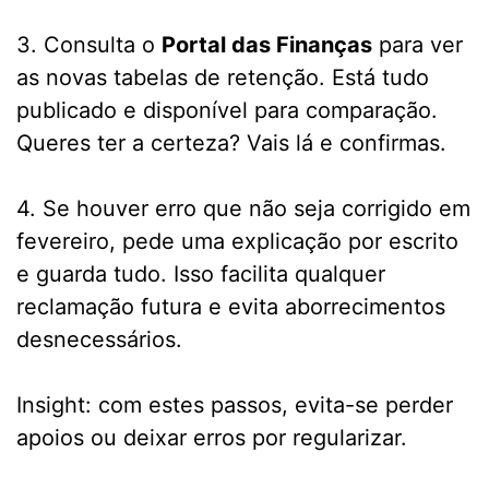
3. Consulta o
Portal das Finanças
para ver
as novas tabelas de retenção. Está tudo
publicado e disponível para comparação.
Queres ter a certeza? Vais lá e confirmas.
4. Se houver erro que não seja corrigido em
fevereiro, pede uma explicação por escrito
e guarda tudo. Isso facilita qualquer
reclamação futura e evita aborrecimentos
desnecessários.
Insight: com estes passos, evita-se perder
apoios ou deixar erros por regularizar.