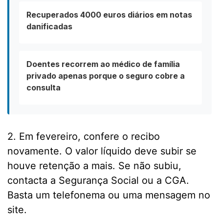
Recuperados 4000 euros diários em notas
danificadas
Doentes recorrem ao médico de família
privado apenas porque o seguro cobre a
consulta
2. Em fevereiro, confere o recibo
novamente. O valor líquido deve subir se
houve retenção a mais. Se não subiu,
contacta a Segurança Social ou a CGA.
Basta um telefonema ou uma mensagem no
site.