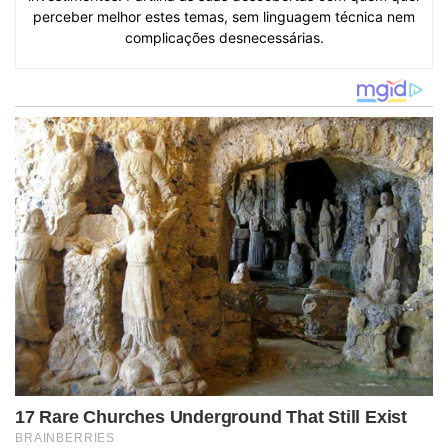
perceber melhor estes temas, sem linguagem técnica nem
complicações desnecessárias.