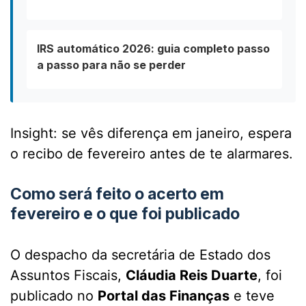
IRS automático 2026: guia completo passo
a passo para não se perder
Insight: se vês diferença em janeiro, espera
o recibo de fevereiro antes de te alarmares.
Como será feito o acerto em
fevereiro e o que foi publicado
O despacho da secretária de Estado dos
Assuntos Fiscais,
Cláudia Reis Duarte
, foi
publicado no
Portal das Finanças
e teve