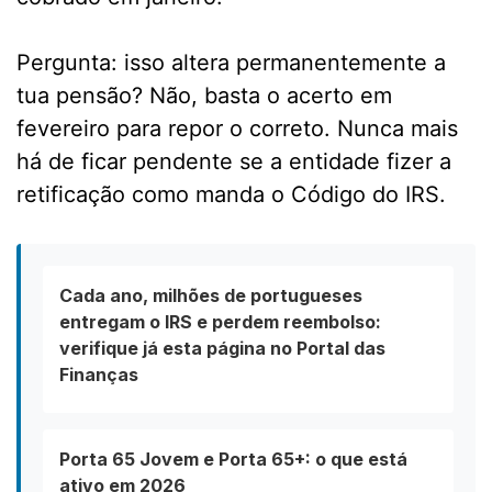
Pergunta: isso altera permanentemente a
tua pensão? Não, basta o acerto em
fevereiro para repor o correto. Nunca mais
há de ficar pendente se a entidade fizer a
retificação como manda o Código do IRS.
Cada ano, milhões de portugueses
entregam o IRS e perdem reembolso:
verifique já esta página no Portal das
Finanças
Porta 65 Jovem e Porta 65+: o que está
ativo em 2026