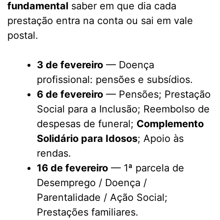
fundamental
saber em que dia cada
prestação entra na conta ou sai em vale
postal.
3 de fevereiro
— Doença
profissional: pensões e subsídios.
6 de fevereiro
— Pensões; Prestação
Social para a Inclusão; Reembolso de
despesas de funeral;
Complemento
Solidário para Idosos
; Apoio às
rendas.
16 de fevereiro
— 1ª parcela de
Desemprego / Doença /
Parentalidade / Ação Social;
Prestações familiares.