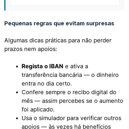
Pequenas regras que evitam surpresas
Algumas dicas práticas para não perder
prazos nem apoios:
Regista o IBAN
e ativa a
transferência bancária — o dinheiro
entra no dia certo.
Confere sempre o recibo digital do
mês — assim percebes se o aumento
foi aplicado.
Usa o simulador para verificar outros
apoios — às vezes há benefícios