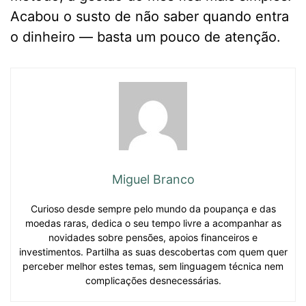
Acabou o susto de não saber quando entra
o dinheiro — basta um pouco de atenção.
Miguel Branco
Curioso desde sempre pelo mundo da poupança e das
moedas raras, dedica o seu tempo livre a acompanhar as
novidades sobre pensões, apoios financeiros e
investimentos. Partilha as suas descobertas com quem quer
perceber melhor estes temas, sem linguagem técnica nem
complicações desnecessárias.