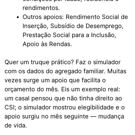
rendimentos.
Outros apoios: Rendimento Social de
Inserção, Subsídio de Desemprego,
Prestação Social para a Inclusão,
Apoio às Rendas.
Quer um truque prático? Faz o simulador
com os dados do agregado familiar. Muitas
vezes surge um apoio que facilita o
orçamento do mês. Eis um exemplo real:
um casal pensou que não tinha direito ao
CSI; o simulador mostrou elegibilidade e o
apoio surgiu no mês seguinte — mudança
de vida.