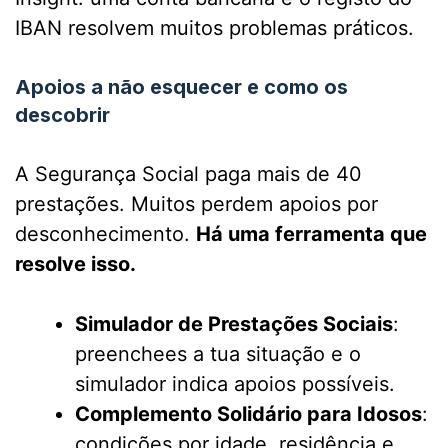
IBAN resolvem muitos problemas práticos.
Apoios a não esquecer e como os
descobrir
A Segurança Social paga mais de 40
prestações. Muitos perdem apoios por
desconhecimento.
Há uma ferramenta que
resolve isso.
Simulador de Prestações Sociais
:
preenchees a tua situação e o
simulador indica apoios possíveis.
Complemento Solidário para Idosos
:
condições por idade, residência e