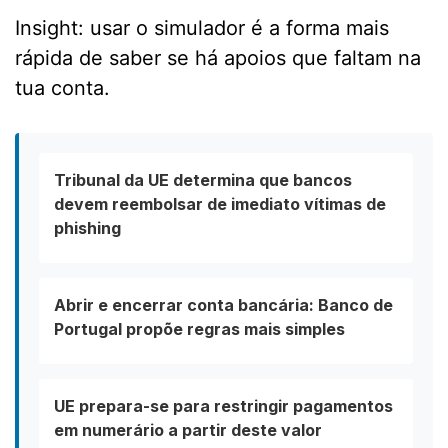
Insight: usar o simulador é a forma mais
rápida de saber se há apoios que faltam na
tua conta.
Tribunal da UE determina que bancos
devem reembolsar de imediato vítimas de
phishing
Abrir e encerrar conta bancária: Banco de
Portugal propõe regras mais simples
UE prepara-se para restringir pagamentos
em numerário a partir deste valor