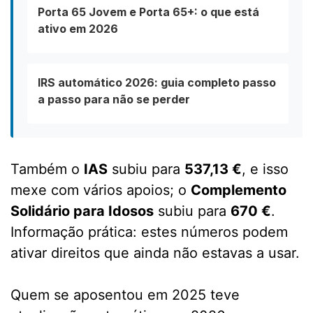
Porta 65 Jovem e Porta 65+: o que está
ativo em 2026
IRS automático 2026: guia completo passo
a passo para não se perder
Também o
IAS
subiu para
537,13 €
, e isso
mexe com vários apoios; o
Complemento
Solidário para Idosos
subiu para
670 €
.
Informação prática: estes números podem
ativar direitos que ainda não estavas a usar.
Quem se aposentou em 2025 teve