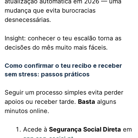
atualização automática em 2026 — uma
mudança que evita burocracias
desnecessárias.
Insight: conhecer o teu escalão torna as
decisões do mês muito mais fáceis.
Como confirmar o teu recibo e receber
sem stress: passos práticos
Seguir um processo simples evita perder
apoios ou receber tarde.
Basta
alguns
minutos online.
Acede à
Segurança Social Direta
em