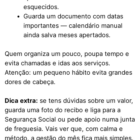
esquecidos.
Guarda um documento com datas
importantes — calendário manual
ainda salva meses apertados.
Quem organiza um pouco, poupa tempo e
evita chamadas e idas aos serviços.
Atenção: um pequeno hábito evita grandes
dores de cabeça.
Dica extra:
se tens dúvidas sobre um valor,
guarda uma foto do recibo e liga para a
Segurança Social ou pede apoio numa junta
de freguesia. Vais ver que, com calma e
método, a gestão do mês fica mais simples.