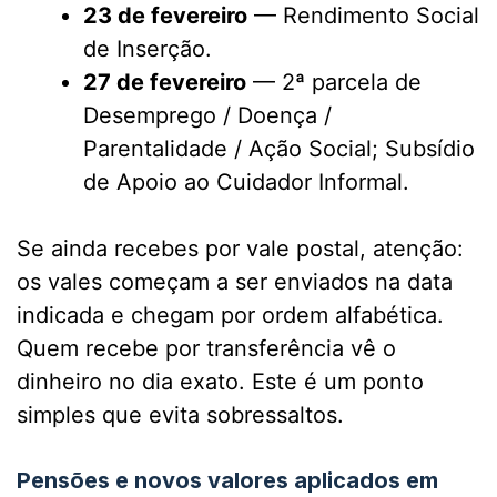
23 de fevereiro
— Rendimento Social
de Inserção.
27 de fevereiro
— 2ª parcela de
Desemprego / Doença /
Parentalidade / Ação Social; Subsídio
de Apoio ao Cuidador Informal.
Se ainda recebes por vale postal, atenção:
os vales começam a ser enviados na data
indicada e chegam por ordem alfabética.
Quem recebe por transferência vê o
dinheiro no dia exato. Este é um ponto
simples que evita sobressaltos.
Pensões e novos valores aplicados em