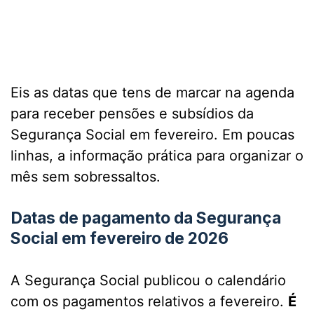
Eis as datas que tens de marcar na agenda
para receber pensões e subsídios da
Segurança Social em fevereiro. Em poucas
linhas, a informação prática para organizar o
mês sem sobressaltos.
Datas de pagamento da Segurança
Social em fevereiro de 2026
A Segurança Social publicou o calendário
com os pagamentos relativos a fevereiro.
É