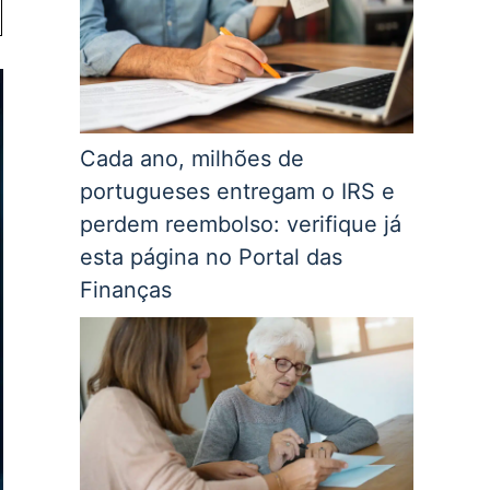
Cada ano, milhões de
portugueses entregam o IRS e
perdem reembolso: verifique já
esta página no Portal das
Finanças