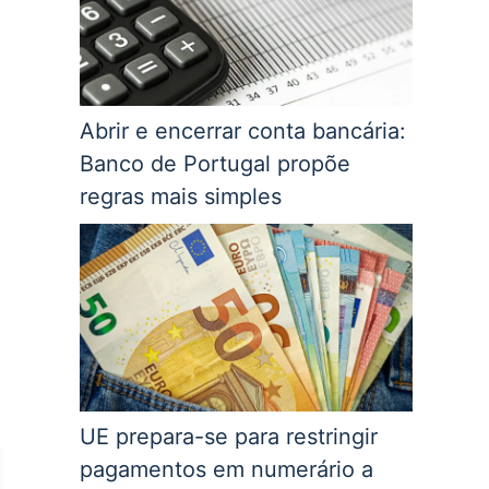
Abrir e encerrar conta bancária:
Banco de Portugal propõe
regras mais simples
UE prepara-se para restringir
pagamentos em numerário a