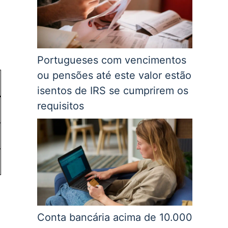
Portugueses com vencimentos
ou pensões até este valor estão
isentos de IRS se cumprirem os
requisitos
Conta bancária acima de 10.000