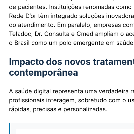
de pacientes. Instituições renomadas como Ho
Rede D’or têm integrado soluções inovador
do atendimento. Em paralelo, empresas com
Teladoc, Dr. Consulta e Cmed ampliam o ace
o Brasil como um polo emergente em saúde d
Impacto dos novos tratament
contemporânea
A saúde digital representa uma verdadeira 
profissionais interagem, sobretudo com o u
rápidas, precisas e personalizadas.