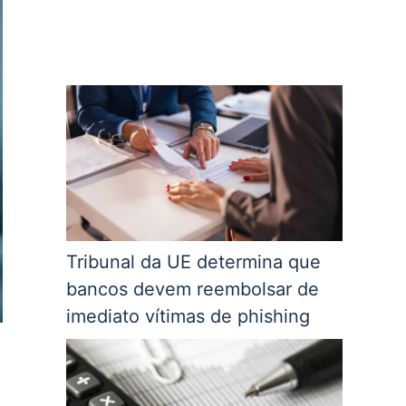
Tribunal da UE determina que
bancos devem reembolsar de
imediato vítimas de phishing