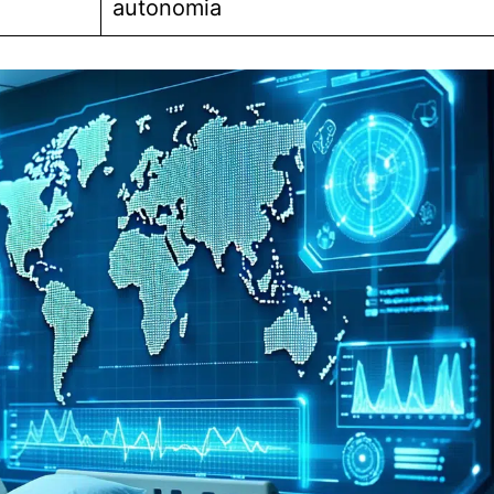
autonomia