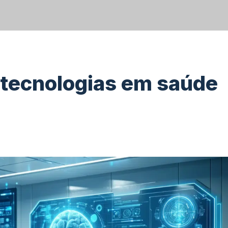
 tecnologias em saúde