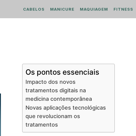
CABELOS
MANICURE
MAQUIAGEM
FITNESS
Os pontos essenciais
Impacto dos novos
tratamentos digitais na
medicina contemporânea
Novas aplicações tecnológicas
que revolucionam os
tratamentos