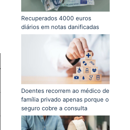
Recuperados 4000 euros
diários em notas danificadas
Doentes recorrem ao médico de
família privado apenas porque o
seguro cobre a consulta