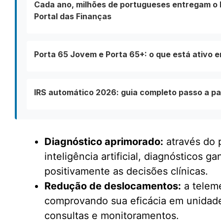
Cada ano, milhões de portugueses entregam o I
Portal das Finanças
Porta 65 Jovem e Porta 65+: o que está ativo 
IRS automático 2026: guia completo passo a pa
Diagnóstico aprimorado:
através do 
inteligência artificial, diagnósticos 
positivamente as decisões clínicas.
Redução de deslocamentos:
a teleme
comprovando sua eficácia em unidades
consultas e monitoramentos.