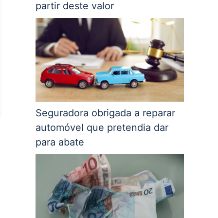
partir deste valor
Seguradora obrigada a reparar
automóvel que pretendia dar
para abate