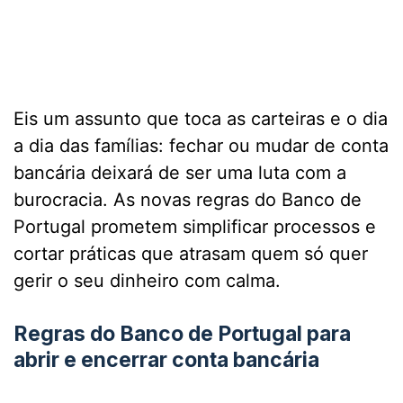
Eis um assunto que toca as carteiras e o dia
a dia das famílias: fechar ou mudar de conta
bancária deixará de ser uma luta com a
burocracia. As novas regras do Banco de
Portugal prometem simplificar processos e
cortar práticas que atrasam quem só quer
gerir o seu dinheiro com calma.
Regras do Banco de Portugal para
abrir e encerrar conta bancária