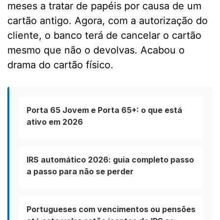
meses a tratar de papéis por causa de um
cartão antigo. Agora, com a autorização do
cliente, o banco terá de cancelar o cartão
mesmo que não o devolvas. Acabou o
drama do cartão físico.
Porta 65 Jovem e Porta 65+: o que está
ativo em 2026
IRS automático 2026: guia completo passo
a passo para não se perder
Portugueses com vencimentos ou pensões