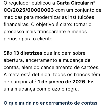
O regulador publicou a
Carta Circular nº
CC/2025/00000003
com um conjunto de
medidas para modernizar as instituições
financeiras. O objetivo é claro: tornar o
processo mais transparente e menos
penoso para o cliente.
São
13 diretrizes
que incidem sobre
abertura, encerramento e mudança de
contas, além do cancelamento de cartões.
A meta está definida: todos os bancos têm
de cumprir até
1 de janeiro de 2026
. Eis
uma mudança com prazo e regra.
O que muda no encerramento de contas