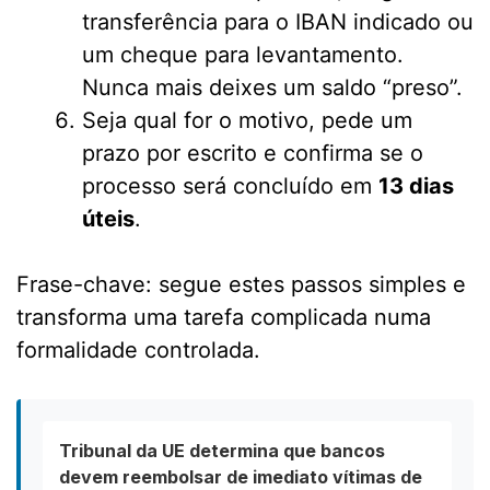
transferência para o IBAN indicado ou
um cheque para levantamento.
Nunca mais deixes um saldo “preso”.
Seja qual for o motivo, pede um
prazo por escrito e confirma se o
processo será concluído em
13 dias
úteis
.
Frase-chave: segue estes passos simples e
transforma uma tarefa complicada numa
formalidade controlada.
Tribunal da UE determina que bancos
devem reembolsar de imediato vítimas de