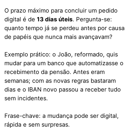
O prazo máximo para concluir um pedido
digital é de
13 dias úteis
. Pergunta-se:
quanto tempo já se perdeu antes por causa
de papéis que nunca mais avançavam?
Exemplo prático: o João, reformado, quis
mudar para um banco que automatizasse o
recebimento da pensão. Antes eram
semanas; com as novas regras bastaram
dias e o IBAN novo passou a receber tudo
sem incidentes.
Frase-chave: a mudança pode ser digital,
rápida e sem surpresas.