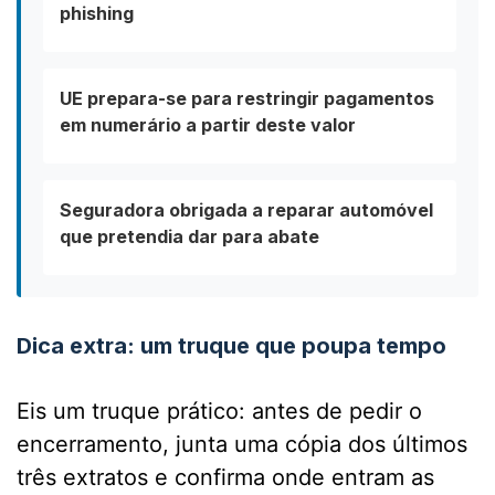
phishing
UE prepara-se para restringir pagamentos
em numerário a partir deste valor
Seguradora obrigada a reparar automóvel
que pretendia dar para abate
Dica extra: um truque que poupa tempo
Eis um truque prático: antes de pedir o
encerramento, junta uma cópia dos últimos
três extratos e confirma onde entram as