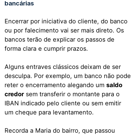
bancárias
Encerrar por iniciativa do cliente, do banco
ou por falecimento vai ser mais direto. Os
bancos terão de explicar os passos de
forma clara e cumprir prazos.
Alguns entraves clássicos deixam de ser
desculpa. Por exemplo, um banco não pode
reter o encerramento alegando um
saldo
credor
sem transferir o montante para o
IBAN indicado pelo cliente ou sem emitir
um cheque para levantamento.
Recorda a Maria do bairro, que passou