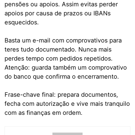
pensões ou apoios. Assim evitas perder
apoios por causa de prazos ou IBANs
esquecidos.
Basta um e-mail com comprovativos para
teres tudo documentado. Nunca mais
perdes tempo com pedidos repetidos.
Atenção: guarda também um comprovativo
do banco que confirma o encerramento.
Frase-chave final: prepara documentos,
fecha com autorização e vive mais tranquilo
com as finanças em ordem.