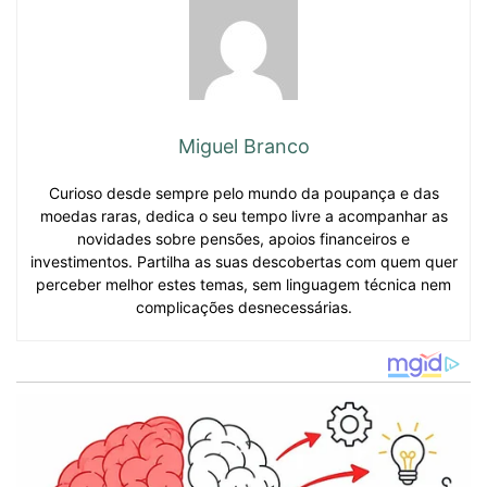
Miguel Branco
Curioso desde sempre pelo mundo da poupança e das
moedas raras, dedica o seu tempo livre a acompanhar as
novidades sobre pensões, apoios financeiros e
investimentos. Partilha as suas descobertas com quem quer
perceber melhor estes temas, sem linguagem técnica nem
complicações desnecessárias.