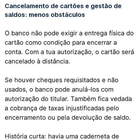
Cancelamento de cartões e gestão de
saldos: menos obstáculos
O banco não pode exigir a entrega física do
cartão como condição para encerrar a
conta. Com a tua autorização, o cartão será
cancelado à distância.
Se houver cheques requisitados e não
usados, o banco pode anulá-los com
autorização do titular. Também fica vedada
a cobrança de taxas injustificadas pelo
encerramento ou pela devolução de saldo.
História curta: havia uma caderneta de