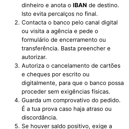
dinheiro e anota o
IBAN
de destino.
Isto evita percalços no final.
Contacta o banco pelo canal digital
ou visita a agência e pede o
formulário de encerramento ou
transferência. Basta preencher e
autorizar.
Autoriza o cancelamento de cartões
e cheques por escrito ou
digitalmente, para que o banco possa
proceder sem exigências físicas.
Guarda um comprovativo do pedido.
É a tua prova caso haja atraso ou
discordância.
Se houver saldo positivo, exige a