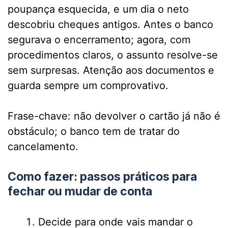
poupança esquecida, e um dia o neto
descobriu cheques antigos. Antes o banco
segurava o encerramento; agora, com
procedimentos claros, o assunto resolve-se
sem surpresas. Atenção aos documentos e
guarda sempre um comprovativo.
Frase-chave: não devolver o cartão já não é
obstáculo; o banco tem de tratar do
cancelamento.
Como fazer: passos práticos para
fechar ou mudar de conta
Decide para onde vais mandar o