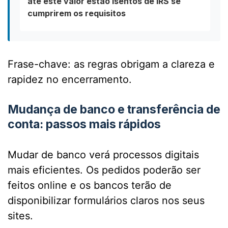
até este valor estão isentos de IRS se
cumprirem os requisitos
Frase-chave: as regras obrigam a clareza e
rapidez no encerramento.
Mudança de banco e transferência de
conta: passos mais rápidos
Mudar de banco verá processos digitais
mais eficientes. Os pedidos poderão ser
feitos online e os bancos terão de
disponibilizar formulários claros nos seus
sites.