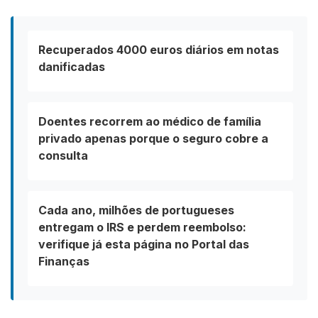
Recuperados 4000 euros diários em notas
danificadas
Doentes recorrem ao médico de família
privado apenas porque o seguro cobre a
consulta
Cada ano, milhões de portugueses
entregam o IRS e perdem reembolso:
verifique já esta página no Portal das
Finanças