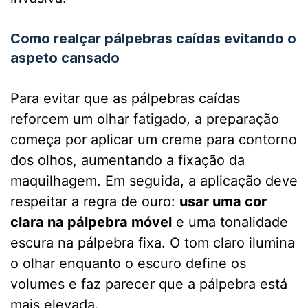
Como realçar pálpebras caídas evitando o
aspeto cansado
Para evitar que as pálpebras caídas
reforcem um olhar fatigado, a preparação
começa por aplicar um creme para contorno
dos olhos, aumentando a fixação da
maquilhagem. Em seguida, a aplicação deve
respeitar a regra de ouro:
usar uma cor
clara na pálpebra móvel
e uma tonalidade
escura na pálpebra fixa. O tom claro ilumina
o olhar enquanto o escuro define os
volumes e faz parecer que a pálpebra está
mais elevada.