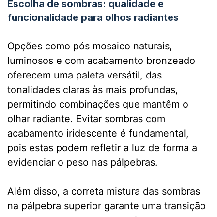
Escolha de sombras: qualidade e
funcionalidade para olhos radiantes
Opções como pós mosaico naturais,
luminosos e com acabamento bronzeado
oferecem uma paleta versátil, das
tonalidades claras às mais profundas,
permitindo combinações que mantêm o
olhar radiante. Evitar sombras com
acabamento iridescente é fundamental,
pois estas podem refletir a luz de forma a
evidenciar o peso nas pálpebras.
Além disso, a correta mistura das sombras
na pálpebra superior garante uma transição