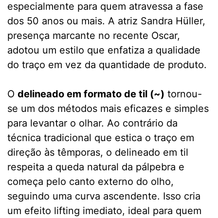
especialmente para quem atravessa a fase
dos 50 anos ou mais. A atriz Sandra Hüller,
presença marcante no recente Oscar,
adotou um estilo que enfatiza a qualidade
do traço em vez da quantidade de produto.
O
delineado em formato de til (~)
tornou-
se um dos métodos mais eficazes e simples
para levantar o olhar. Ao contrário da
técnica tradicional que estica o traço em
direção às têmporas, o delineado em til
respeita a queda natural da pálpebra e
começa pelo canto externo do olho,
seguindo uma curva ascendente. Isso cria
um efeito lifting imediato, ideal para quem