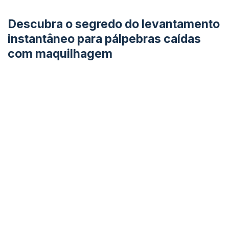
Descubra o segredo do levantamento
instantâneo para pálpebras caídas
com maquilhagem