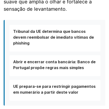
suave que amplia o olhar e fortalece a
sensação de levantamento.
Tribunal da UE determina que bancos
devem reembolsar de imediato vítimas de
phishing
Abrir e encerrar conta bancária: Banco de
Portugal propõe regras mais simples
UE prepara-se para restringir pagamentos
em numerário a partir deste valor