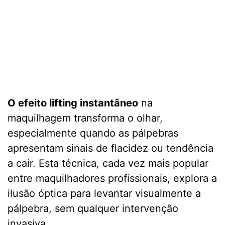
O efeito lifting instantâneo
na
maquilhagem transforma o olhar,
especialmente quando as pálpebras
apresentam sinais de flacidez ou tendência
a cair. Esta técnica, cada vez mais popular
entre maquilhadores profissionais, explora a
ilusão óptica para levantar visualmente a
pálpebra, sem qualquer intervenção
invasiva.