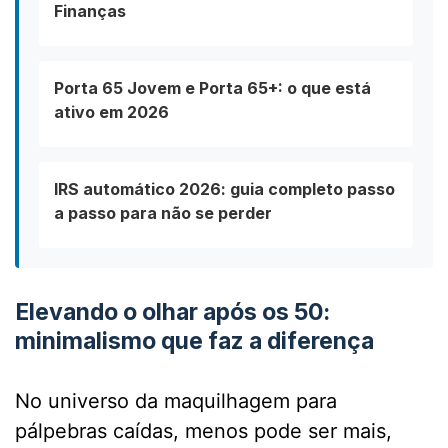
Finanças
Porta 65 Jovem e Porta 65+: o que está
ativo em 2026
IRS automático 2026: guia completo passo
a passo para não se perder
Elevando o olhar após os 50:
minimalismo que faz a diferença
No universo da maquilhagem para
pálpebras caídas, menos pode ser mais,