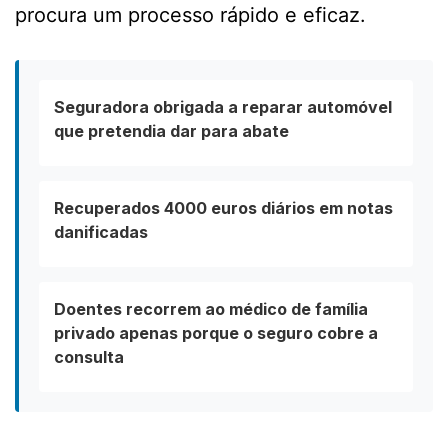
procura um processo rápido e eficaz.
Seguradora obrigada a reparar automóvel
que pretendia dar para abate
Recuperados 4000 euros diários em notas
danificadas
Doentes recorrem ao médico de família
privado apenas porque o seguro cobre a
consulta