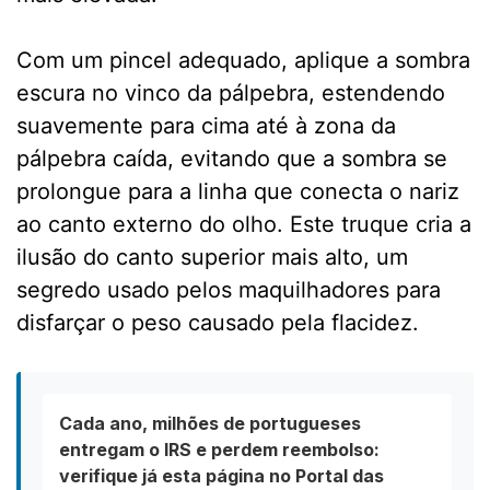
Com um pincel adequado, aplique a sombra
escura no vinco da pálpebra, estendendo
suavemente para cima até à zona da
pálpebra caída, evitando que a sombra se
prolongue para a linha que conecta o nariz
ao canto externo do olho. Este truque cria a
ilusão do canto superior mais alto, um
segredo usado pelos maquilhadores para
disfarçar o peso causado pela flacidez.
Cada ano, milhões de portugueses
entregam o IRS e perdem reembolso:
verifique já esta página no Portal das