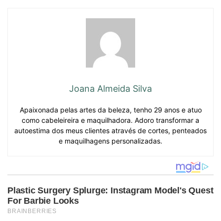
Joana Almeida Silva
Apaixonada pelas artes da beleza, tenho 29 anos e atuo
como cabeleireira e maquilhadora. Adoro transformar a
autoestima dos meus clientes através de cortes, penteados
e maquilhagens personalizadas.