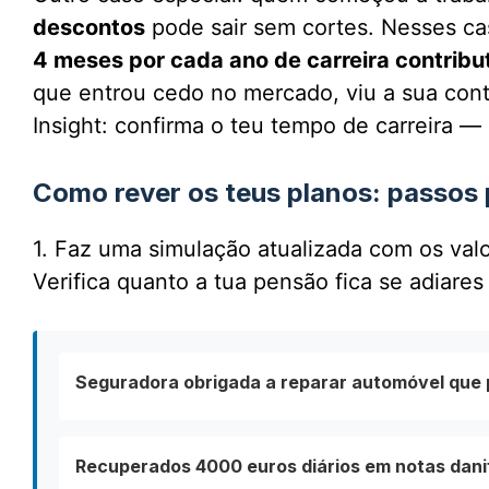
descontos
pode sair sem cortes. Nesses ca
4 meses por cada ano de carreira contribu
que entrou cedo no mercado, viu a sua cont
Insight: confirma o teu tempo de carreira —
Como rever os teus planos: passos 
1. Faz uma simulação atualizada com os val
Verifica quanto a tua pensão fica se adiare
Seguradora obrigada a reparar automóvel que 
Recuperados 4000 euros diários em notas dani