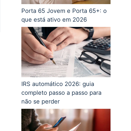
Porta 65 Jovem e Porta 65+: o
que está ativo em 2026
IRS automático 2026: guia
completo passo a passo para
não se perder