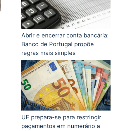
Abrir e encerrar conta bancária:
Banco de Portugal propõe
regras mais simples
5
UE prepara-se para restringir
pagamentos em numerário a