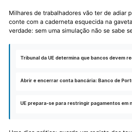
Milhares de trabalhadores vão ter de adiar
conte com a caderneta esquecida na gavet
verdade: sem uma simulação não se sabe se
Tribunal da UE determina que bancos devem ree
Abrir e encerrar conta bancária: Banco de Port
UE prepara-se para restringir pagamentos em n