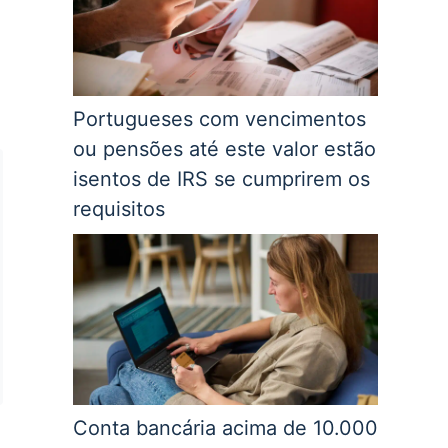
Portugueses com vencimentos
ou pensões até este valor estão
isentos de IRS se cumprirem os
requisitos
Conta bancária acima de 10.000