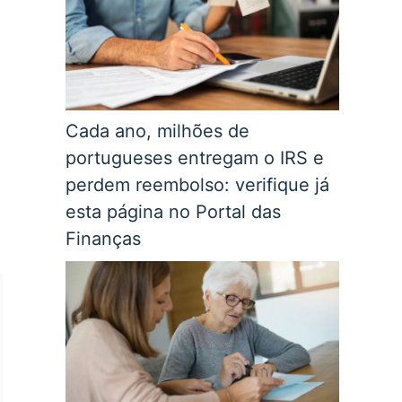
Cada ano, milhões de
portugueses entregam o IRS e
perdem reembolso: verifique já
esta página no Portal das
Finanças