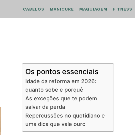
CABELOS
MANICURE
MAQUIAGEM
FITNESS
Os pontos essenciais
Idade da reforma em 2026:
quanto sobe e porquê
As exceções que te podem
salvar da perda
Repercussões no quotidiano e
uma dica que vale ouro