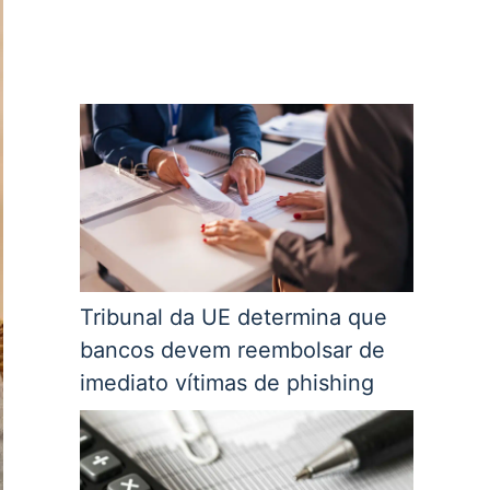
Tribunal da UE determina que
bancos devem reembolsar de
imediato vítimas de phishing