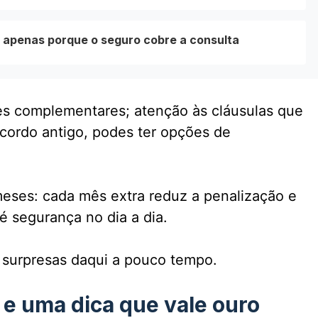
o apenas porque o seguro cobre a consulta
es complementares; atenção às cláusulas que
cordo antigo, podes ter opções de
meses: cada mês extra reduz a penalização e
 segurança no dia a dia.
m surpresas daqui a pouco tempo.
e uma dica que vale ouro