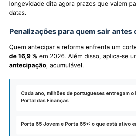
longevidade dita agora prazos que valem pa
datas.
Penalizações para quem sair antes d
Quem antecipar a reforma enfrenta um corte 
de 16,9 %
em 2026. Além disso, aplica‑se 
antecipação
, acumulável.
Cada ano, milhões de portugueses entregam o I
Portal das Finanças
Porta 65 Jovem e Porta 65+: o que está ativo 