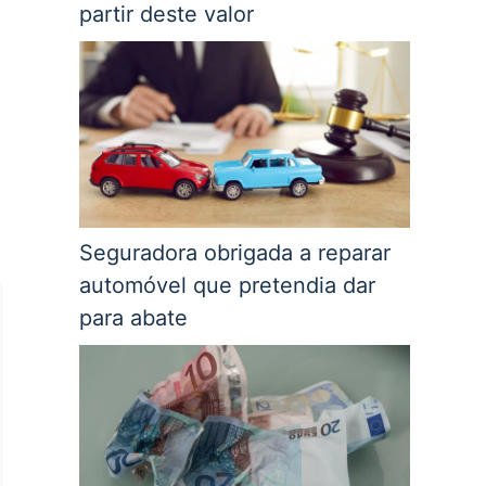
partir deste valor
á
Seguradora obrigada a reparar
automóvel que pretendia dar
para abate