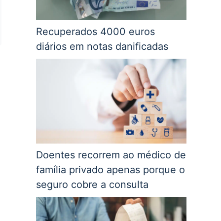
Recuperados 4000 euros
diários em notas danificadas
Doentes recorrem ao médico de
família privado apenas porque o
seguro cobre a consulta