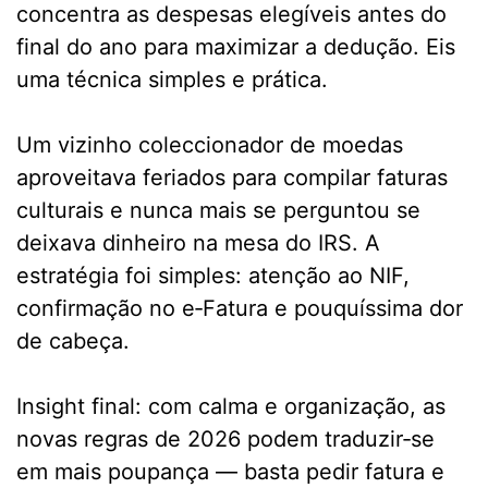
concentra as despesas elegíveis antes do
final do ano para maximizar a dedução. Eis
uma técnica simples e prática.
Um vizinho coleccionador de moedas
aproveitava feriados para compilar faturas
culturais e nunca mais se perguntou se
deixava dinheiro na mesa do IRS. A
estratégia foi simples: atenção ao NIF,
confirmação no e‑Fatura e pouquíssima dor
de cabeça.
Insight final: com calma e organização, as
novas regras de 2026 podem traduzir‑se
em mais poupança — basta pedir fatura e