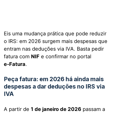
Eis uma mudança prática que pode reduzir
o IRS: em 2026 surgem mais despesas que
entram nas deduções via IVA. Basta pedir
fatura com
NIF
e confirmar no portal
e‑Fatura
.
Peça fatura: em 2026 há ainda mais
despesas a dar deduções no IRS via
IVA
A partir de
1 de janeiro de 2026
passam a