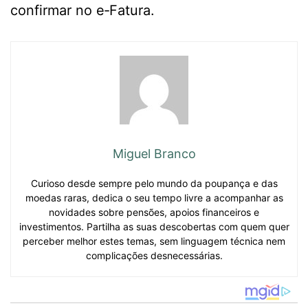
confirmar no e‑Fatura.
Miguel Branco
Curioso desde sempre pelo mundo da poupança e das
moedas raras, dedica o seu tempo livre a acompanhar as
novidades sobre pensões, apoios financeiros e
investimentos. Partilha as suas descobertas com quem quer
perceber melhor estes temas, sem linguagem técnica nem
complicações desnecessárias.