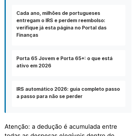
Cada ano, milhões de portugueses
entregam o IRS e perdem reembolso:
verifique já esta página no Portal das
Finanças
Porta 65 Jovem e Porta 65+: o que está
ativo em 2026
IRS automático 2026: guia completo passo
a passo para não se perder
Atenção: a dedução é acumulada entre
todas as despesas elegíveis dentro do