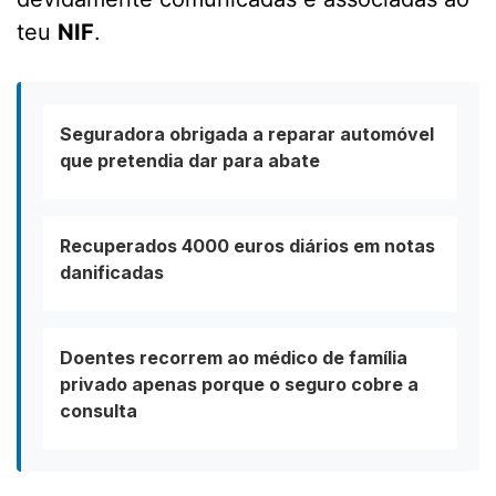
teu
NIF
.
Seguradora obrigada a reparar automóvel
que pretendia dar para abate
Recuperados 4000 euros diários em notas
danificadas
Doentes recorrem ao médico de família
privado apenas porque o seguro cobre a
consulta