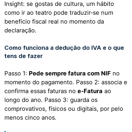
Insight: se gostas de cultura, um hábito
como ir ao teatro pode traduzir‑se num
benefício fiscal real no momento da
declaração.
Como funciona a dedução do IVA e o que
tens de fazer
Passo 1:
Pede sempre fatura com NIF
no
momento do pagamento. Passo 2: associa e
confirma essas faturas no
e‑Fatura
ao
longo do ano. Passo 3: guarda os
comprovativos, físicos ou digitais, por pelo
menos cinco anos.