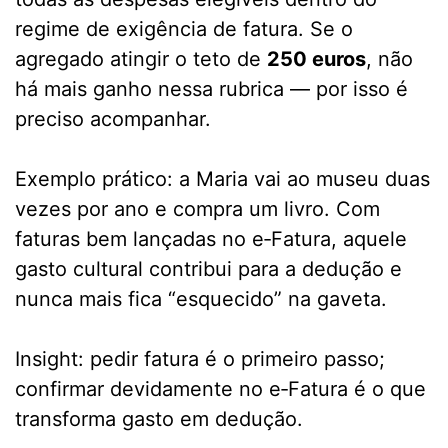
regime de exigência de fatura. Se o
agregado atingir o teto de
250 euros
, não
há mais ganho nessa rubrica — por isso é
preciso acompanhar.
Exemplo prático: a Maria vai ao museu duas
vezes por ano e compra um livro. Com
faturas bem lançadas no e‑Fatura, aquele
gasto cultural contribui para a dedução e
nunca mais fica “esquecido” na gaveta.
Insight: pedir fatura é o primeiro passo;
confirmar devidamente no e‑Fatura é o que
transforma gasto em dedução.