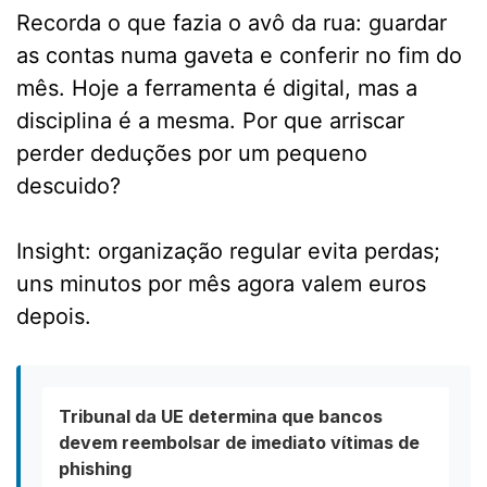
Recorda o que fazia o avô da rua: guardar
as contas numa gaveta e conferir no fim do
mês. Hoje a ferramenta é digital, mas a
disciplina é a mesma. Por que arriscar
perder deduções por um pequeno
descuido?
Insight: organização regular evita perdas;
uns minutos por mês agora valem euros
depois.
Tribunal da UE determina que bancos
devem reembolsar de imediato vítimas de
phishing