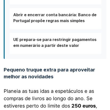
Abrir e encerrar conta bancária: Banco de
Portugal propõe regras mais simples
UE prepara-se para restringir pagamentos
em numerário a partir deste valor
Pequeno truque extra para aproveitar
melhor as novidades
Planeia as tuas idas a espetáculos e as
compras de livros ao longo do ano. Se
estiveres perto do limite dos
250 euros
,