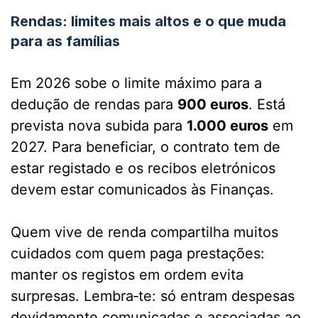
Rendas: limites mais altos e o que muda
para as famílias
Em 2026 sobe o limite máximo para a
dedução de rendas para
900 euros
. Está
prevista nova subida para
1.000 euros
em
2027. Para beneficiar, o contrato tem de
estar registado e os recibos eletrónicos
devem estar comunicados às Finanças.
Quem vive de renda compartilha muitos
cuidados com quem paga prestações:
manter os registos em ordem evita
surpresas. Lembra‑te: só entram despesas
devidamente comunicadas e associadas ao