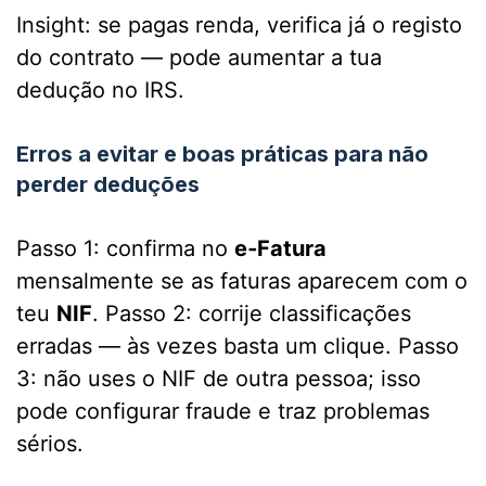
Insight: se pagas renda, verifica já o registo
do contrato — pode aumentar a tua
dedução no IRS.
Erros a evitar e boas práticas para não
perder deduções
Passo 1: confirma no
e‑Fatura
mensalmente se as faturas aparecem com o
teu
NIF
. Passo 2: corrije classificações
erradas — às vezes basta um clique. Passo
3: não uses o NIF de outra pessoa; isso
pode configurar fraude e traz problemas
sérios.