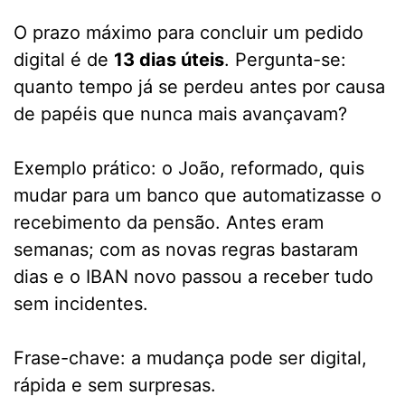
O prazo máximo para concluir um pedido
digital é de
13 dias úteis
. Pergunta-se:
quanto tempo já se perdeu antes por causa
de papéis que nunca mais avançavam?
Exemplo prático: o João, reformado, quis
mudar para um banco que automatizasse o
recebimento da pensão. Antes eram
semanas; com as novas regras bastaram
dias e o IBAN novo passou a receber tudo
sem incidentes.
Frase-chave: a mudança pode ser digital,
rápida e sem surpresas.