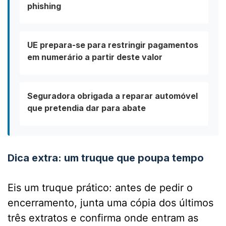
phishing
UE prepara-se para restringir pagamentos
em numerário a partir deste valor
Seguradora obrigada a reparar automóvel
que pretendia dar para abate
Dica extra: um truque que poupa tempo
Eis um truque prático: antes de pedir o
encerramento, junta uma cópia dos últimos
três extratos e confirma onde entram as