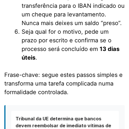
transferência para o IBAN indicado ou
um cheque para levantamento.
Nunca mais deixes um saldo “preso”.
Seja qual for o motivo, pede um
prazo por escrito e confirma se o
processo será concluído em
13 dias
úteis
.
Frase-chave: segue estes passos simples e
transforma uma tarefa complicada numa
formalidade controlada.
Tribunal da UE determina que bancos
devem reembolsar de imediato vítimas de