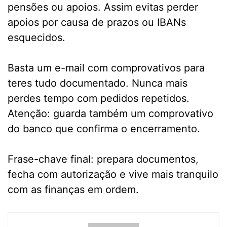
pensões ou apoios. Assim evitas perder
apoios por causa de prazos ou IBANs
esquecidos.
Basta um e-mail com comprovativos para
teres tudo documentado. Nunca mais
perdes tempo com pedidos repetidos.
Atenção: guarda também um comprovativo
do banco que confirma o encerramento.
Frase-chave final: prepara documentos,
fecha com autorização e vive mais tranquilo
com as finanças em ordem.