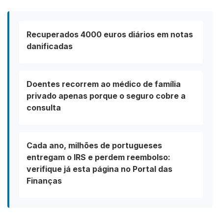
Recuperados 4000 euros diários em notas
danificadas
Doentes recorrem ao médico de família
privado apenas porque o seguro cobre a
consulta
Cada ano, milhões de portugueses
entregam o IRS e perdem reembolso:
verifique já esta página no Portal das
Finanças