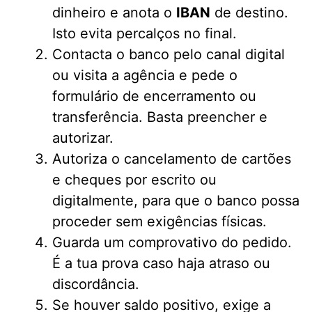
dinheiro e anota o
IBAN
de destino.
Isto evita percalços no final.
Contacta o banco pelo canal digital
ou visita a agência e pede o
formulário de encerramento ou
transferência. Basta preencher e
autorizar.
Autoriza o cancelamento de cartões
e cheques por escrito ou
digitalmente, para que o banco possa
proceder sem exigências físicas.
Guarda um comprovativo do pedido.
É a tua prova caso haja atraso ou
discordância.
Se houver saldo positivo, exige a