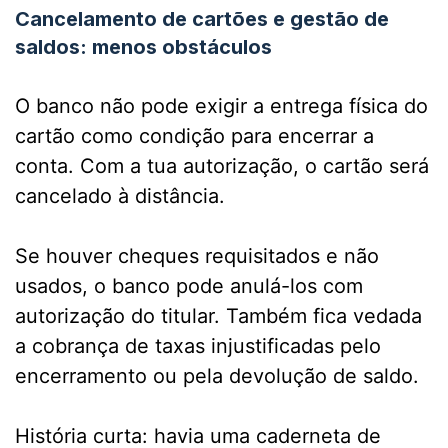
Cancelamento de cartões e gestão de
saldos: menos obstáculos
O banco não pode exigir a entrega física do
cartão como condição para encerrar a
conta. Com a tua autorização, o cartão será
cancelado à distância.
Se houver cheques requisitados e não
usados, o banco pode anulá-los com
autorização do titular. Também fica vedada
a cobrança de taxas injustificadas pelo
encerramento ou pela devolução de saldo.
História curta: havia uma caderneta de