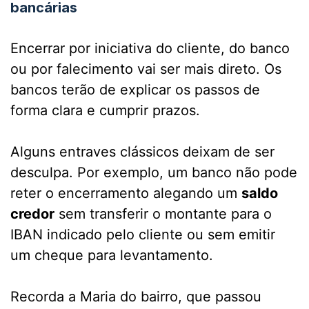
bancárias
Encerrar por iniciativa do cliente, do banco
ou por falecimento vai ser mais direto. Os
bancos terão de explicar os passos de
forma clara e cumprir prazos.
Alguns entraves clássicos deixam de ser
desculpa. Por exemplo, um banco não pode
reter o encerramento alegando um
saldo
credor
sem transferir o montante para o
IBAN indicado pelo cliente ou sem emitir
um cheque para levantamento.
Recorda a Maria do bairro, que passou