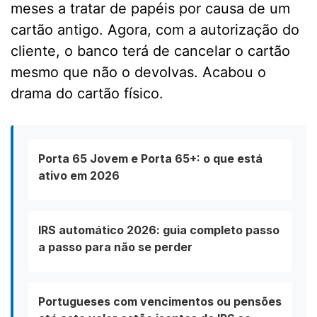
meses a tratar de papéis por causa de um
cartão antigo. Agora, com a autorização do
cliente, o banco terá de cancelar o cartão
mesmo que não o devolvas. Acabou o
drama do cartão físico.
Porta 65 Jovem e Porta 65+: o que está
ativo em 2026
IRS automático 2026: guia completo passo
a passo para não se perder
Portugueses com vencimentos ou pensões