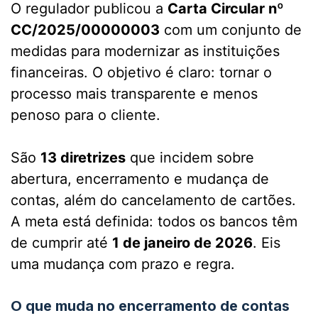
O regulador publicou a
Carta Circular nº
CC/2025/00000003
com um conjunto de
medidas para modernizar as instituições
financeiras. O objetivo é claro: tornar o
processo mais transparente e menos
penoso para o cliente.
São
13 diretrizes
que incidem sobre
abertura, encerramento e mudança de
contas, além do cancelamento de cartões.
A meta está definida: todos os bancos têm
de cumprir até
1 de janeiro de 2026
. Eis
uma mudança com prazo e regra.
O que muda no encerramento de contas