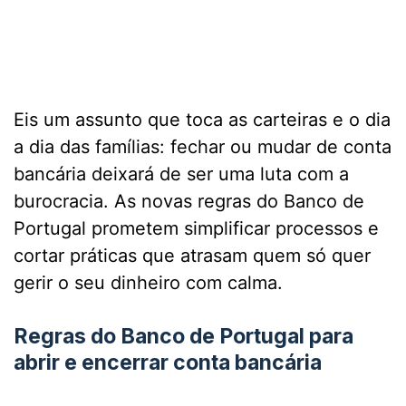
Eis um assunto que toca as carteiras e o dia
a dia das famílias: fechar ou mudar de conta
bancária deixará de ser uma luta com a
burocracia. As novas regras do Banco de
Portugal prometem simplificar processos e
cortar práticas que atrasam quem só quer
gerir o seu dinheiro com calma.
Regras do Banco de Portugal para
abrir e encerrar conta bancária