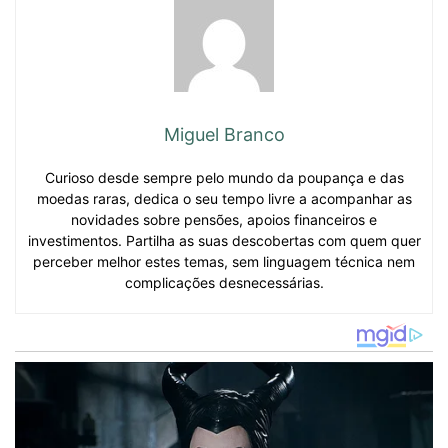
Miguel Branco
Curioso desde sempre pelo mundo da poupança e das
moedas raras, dedica o seu tempo livre a acompanhar as
novidades sobre pensões, apoios financeiros e
investimentos. Partilha as suas descobertas com quem quer
perceber melhor estes temas, sem linguagem técnica nem
complicações desnecessárias.