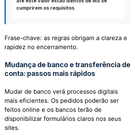
até este valor estão isentos de IRS se
cumprirem os requisitos
Frase-chave: as regras obrigam a clareza e
rapidez no encerramento.
Mudança de banco e transferência de
conta: passos mais rápidos
Mudar de banco verá processos digitais
mais eficientes. Os pedidos poderão ser
feitos online e os bancos terão de
disponibilizar formulários claros nos seus
sites.