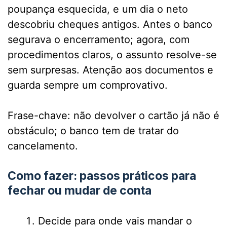
poupança esquecida, e um dia o neto
descobriu cheques antigos. Antes o banco
segurava o encerramento; agora, com
procedimentos claros, o assunto resolve-se
sem surpresas. Atenção aos documentos e
guarda sempre um comprovativo.
Frase-chave: não devolver o cartão já não é
obstáculo; o banco tem de tratar do
cancelamento.
Como fazer: passos práticos para
fechar ou mudar de conta
Decide para onde vais mandar o