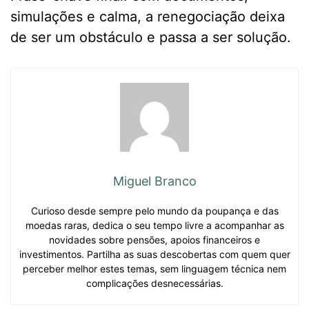
simulações e calma, a renegociação deixa
de ser um obstáculo e passa a ser solução.
Miguel Branco
Curioso desde sempre pelo mundo da poupança e das
moedas raras, dedica o seu tempo livre a acompanhar as
novidades sobre pensões, apoios financeiros e
investimentos. Partilha as suas descobertas com quem quer
perceber melhor estes temas, sem linguagem técnica nem
complicações desnecessárias.