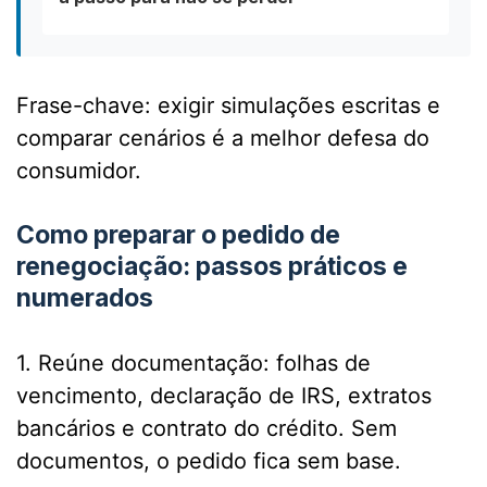
Frase-chave: exigir simulações escritas e
comparar cenários é a melhor defesa do
consumidor.
Como preparar o pedido de
renegociação: passos práticos e
numerados
1. Reúne documentação: folhas de
vencimento, declaração de IRS, extratos
bancários e contrato do crédito. Sem
documentos, o pedido fica sem base.