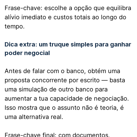
Frase-chave: escolhe a opção que equilibra
alívio imediato e custos totais ao longo do
tempo.
Dica extra: um truque simples para ganhar
poder negocial
Antes de falar com o banco, obtém uma
proposta concorrente por escrito — basta
uma simulação de outro banco para
aumentar a tua capacidade de negociação.
Isso mostra que o assunto não é teoria, é
uma alternativa real.
Frase-chave final: com documentos,