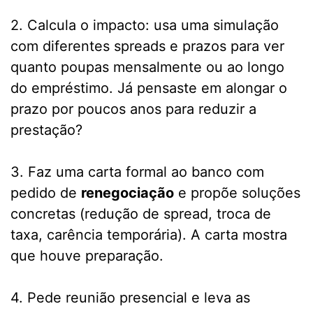
2. Calcula o impacto: usa uma simulação
com diferentes spreads e prazos para ver
quanto poupas mensalmente ou ao longo
do empréstimo. Já pensaste em alongar o
prazo por poucos anos para reduzir a
prestação?
3. Faz uma carta formal ao banco com
pedido de
renegociação
e propõe soluções
concretas (redução de spread, troca de
taxa, carência temporária). A carta mostra
que houve preparação.
4. Pede reunião presencial e leva as