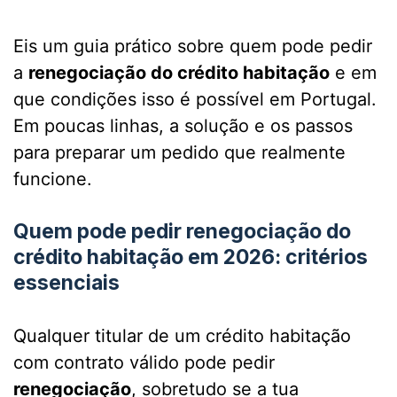
Eis um guia prático sobre quem pode pedir
a
renegociação do crédito habitação
e em
que condições isso é possível em Portugal.
Em poucas linhas, a solução e os passos
para preparar um pedido que realmente
funcione.
Quem pode pedir renegociação do
crédito habitação em 2026: critérios
essenciais
Qualquer titular de um crédito habitação
com contrato válido pode pedir
renegociação
, sobretudo se a tua