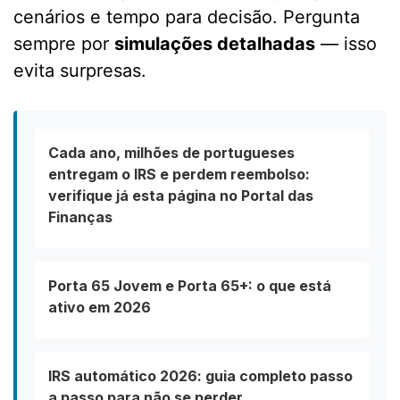
cenários e tempo para decisão. Pergunta
sempre por
simulações detalhadas
— isso
evita surpresas.
Cada ano, milhões de portugueses
entregam o IRS e perdem reembolso:
verifique já esta página no Portal das
Finanças
Porta 65 Jovem e Porta 65+: o que está
ativo em 2026
IRS automático 2026: guia completo passo
a passo para não se perder