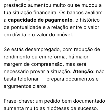
prestação aumentou muito ou se mudou a
tua situação financeira. Os bancos avaliam
a
capacidade de pagamento
, o histórico
de pontualidade e a relação entre o valor
em dívida e o valor do imóvel.
Se estás desempregado, com redução de
rendimento ou em reforma, há maior
margem de compreensão, mas será
necessário provar a situação.
Atenção
: não
basta telefonar — prepara documentos e
argumentos claros.
Frase-chave: um pedido bem documentado
aumenta muito as hipóteses de sucesso.