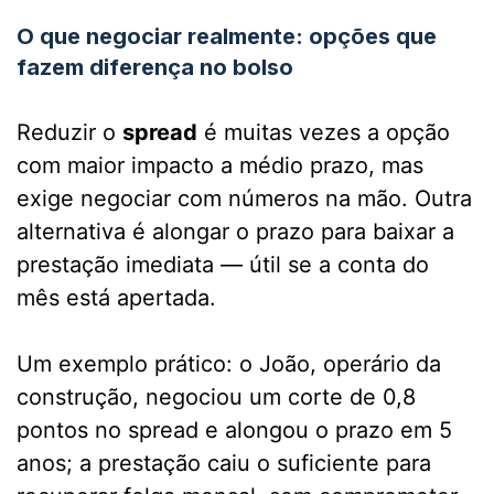
O que negociar realmente: opções que
fazem diferença no bolso
Reduzir o
spread
é muitas vezes a opção
com maior impacto a médio prazo, mas
exige negociar com números na mão. Outra
alternativa é alongar o prazo para baixar a
prestação imediata — útil se a conta do
mês está apertada.
Um exemplo prático: o João, operário da
construção, negociou um corte de 0,8
pontos no spread e alongou o prazo em 5
anos; a prestação caiu o suficiente para