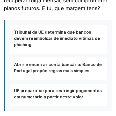
recuperar folga mensal, sem comprometer
planos futuros. E tu, que margem tens?
Tribunal da UE determina que bancos
devem reembolsar de imediato vítimas de
phishing
Abrir e encerrar conta bancária: Banco de
Portugal propõe regras mais simples
UE prepara-se para restringir pagamentos
em numerário a partir deste valor