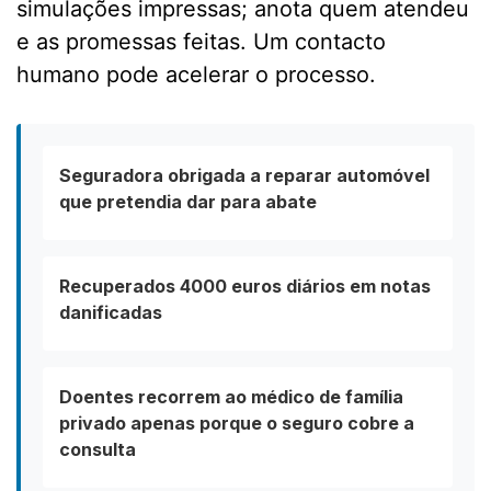
simulações impressas; anota quem atendeu
e as promessas feitas. Um contacto
humano pode acelerar o processo.
Seguradora obrigada a reparar automóvel
que pretendia dar para abate
Recuperados 4000 euros diários em notas
danificadas
Doentes recorrem ao médico de família
privado apenas porque o seguro cobre a
consulta