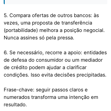
5. Compara ofertas de outros bancos: às
vezes, uma proposta de transferência
(portabilidade) melhora a posição negocial.
Nunca assines só pela pressa.
6. Se necessário, recorre a apoio: entidades
de defesa do consumidor ou um mediador
de crédito podem ajudar a clarificar
condições. Isso evita decisões precipitadas.
Frase-chave: seguir passos claros e
numerados transforma uma intenção em
resultado.