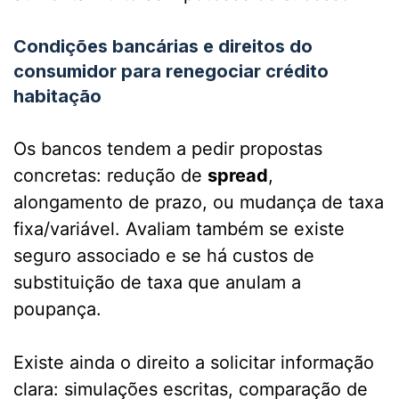
Condições bancárias e direitos do
consumidor para renegociar crédito
habitação
Os bancos tendem a pedir propostas
concretas: redução de
spread
,
alongamento de prazo, ou mudança de taxa
fixa/variável. Avaliam também se existe
seguro associado e se há custos de
substituição de taxa que anulam a
poupança.
Existe ainda o direito a solicitar informação
clara: simulações escritas, comparação de