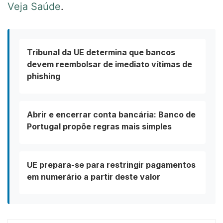
Veja Saúde
.
Tribunal da UE determina que bancos
devem reembolsar de imediato vítimas de
phishing
Abrir e encerrar conta bancária: Banco de
Portugal propõe regras mais simples
UE prepara-se para restringir pagamentos
em numerário a partir deste valor