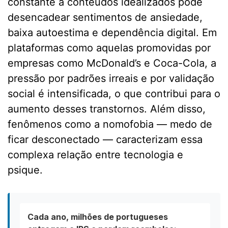
constante a conteúdos idealizados pode
desencadear sentimentos de ansiedade,
baixa autoestima e dependência digital. Em
plataformas como aquelas promovidas por
empresas como McDonald’s e Coca-Cola, a
pressão por padrões irreais e por validação
social é intensificada, o que contribui para o
aumento desses transtornos. Além disso,
fenômenos como a nomofobia — medo de
ficar desconectado — caracterizam essa
complexa relação entre tecnologia e
psique.
Cada ano, milhões de portugueses