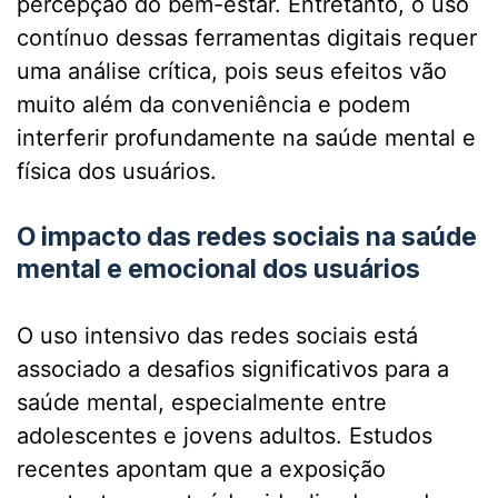
percepção do bem-estar. Entretanto, o uso
contínuo dessas ferramentas digitais requer
uma análise crítica, pois seus efeitos vão
muito além da conveniência e podem
interferir profundamente na saúde mental e
física dos usuários.
O impacto das redes sociais na saúde
mental e emocional dos usuários
O uso intensivo das redes sociais está
associado a desafios significativos para a
saúde mental, especialmente entre
adolescentes e jovens adultos. Estudos
recentes apontam que a exposição