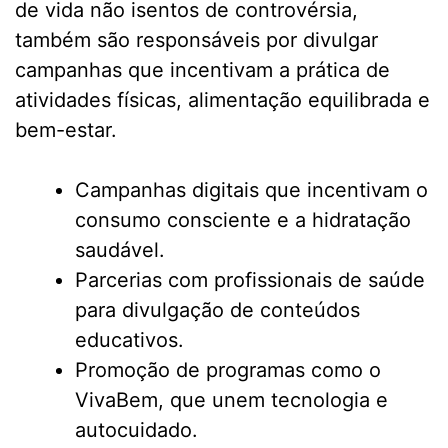
de vida não isentos de controvérsia,
também são responsáveis por divulgar
campanhas que incentivam a prática de
atividades físicas, alimentação equilibrada e
bem-estar.
Campanhas digitais que incentivam o
consumo consciente e a hidratação
saudável.
Parcerias com profissionais de saúde
para divulgação de conteúdos
educativos.
Promoção de programas como o
VivaBem, que unem tecnologia e
autocuidado.