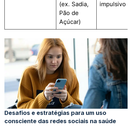
(ex. Sadia,
impulsivo
Pão de
Açúcar)
Desafios e estratégias para um uso
consciente das redes sociais na saúde