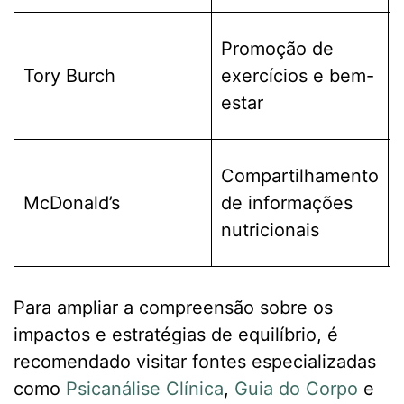
Promoção de
Tory Burch
exercícios e bem-
estar
Compartilhamento
McDonald’s
de informações
nutricionais
Para ampliar a compreensão sobre os
impactos e estratégias de equilíbrio, é
recomendado visitar fontes especializadas
como
Psicanálise Clínica
,
Guia do Corpo
e