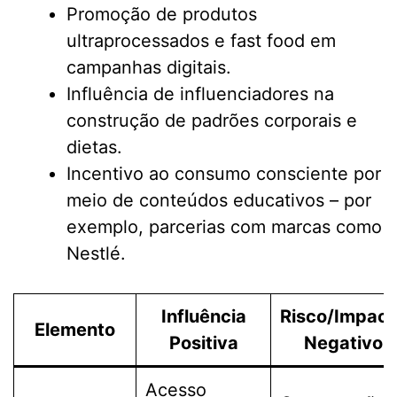
Promoção de produtos
ultraprocessados e fast food em
campanhas digitais.
Influência de influenciadores na
construção de padrões corporais e
dietas.
Incentivo ao consumo consciente por
meio de conteúdos educativos – por
exemplo, parcerias com marcas como
Nestlé.
Influência
Risco/Impact
Elemento
Positiva
Negativo
Acesso