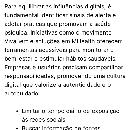
Para equilibrar as influências digitais, é
fundamental identificar sinais de alerta e
adotar práticas que promovam a saúde
psíquica. Iniciativas como o movimento
VivaBem e soluções em MHealth oferecem
ferramentas acessíveis para monitorar o
bem-estar e estimular hábitos saudáveis.
Empresas e usuários precisam compartilhar
responsabilidades, promovendo uma cultura
digital que valorize a autenticidade e o
autocuidado.
Limitar o tempo diário de exposição
às redes sociais.
Buscar informação de fontes