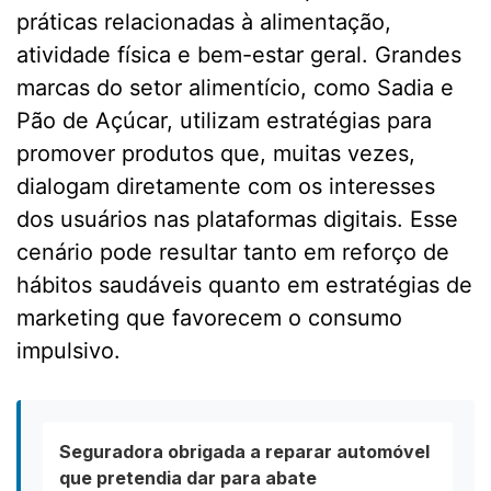
práticas relacionadas à alimentação,
atividade física e bem-estar geral. Grandes
marcas do setor alimentício, como Sadia e
Pão de Açúcar, utilizam estratégias para
promover produtos que, muitas vezes,
dialogam diretamente com os interesses
dos usuários nas plataformas digitais. Esse
cenário pode resultar tanto em reforço de
hábitos saudáveis quanto em estratégias de
marketing que favorecem o consumo
impulsivo.
Seguradora obrigada a reparar automóvel
que pretendia dar para abate