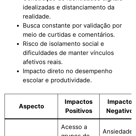
idealizadas e distanciamento da
realidade.
Busca constante por validação por
meio de curtidas e comentários.
Risco de isolamento social e
dificuldades de manter vínculos
afetivos reais.
Impacto direto no desempenho
escolar e produtividade.
Impactos
Impactos
Aspecto
Positivos
Negativo
Acesso a
Ansiedade,
grupos de