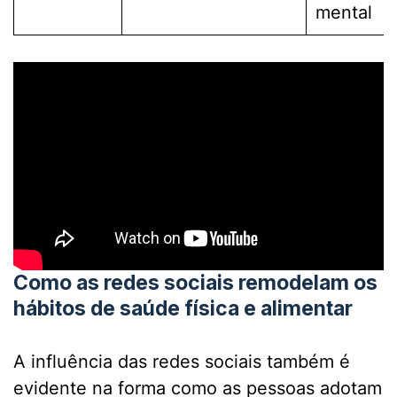
mental
Como as redes sociais remodelam os
hábitos de saúde física e alimentar
A influência das redes sociais também é
evidente na forma como as pessoas adotam