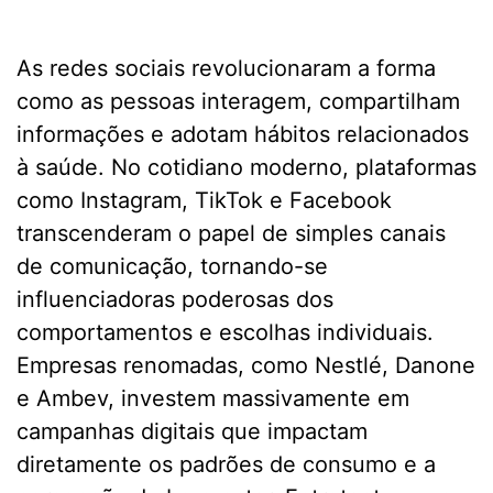
As redes sociais revolucionaram a forma
como as pessoas interagem, compartilham
informações e adotam hábitos relacionados
à saúde. No cotidiano moderno, plataformas
como Instagram, TikTok e Facebook
transcenderam o papel de simples canais
de comunicação, tornando-se
influenciadoras poderosas dos
comportamentos e escolhas individuais.
Empresas renomadas, como Nestlé, Danone
e Ambev, investem massivamente em
campanhas digitais que impactam
diretamente os padrões de consumo e a