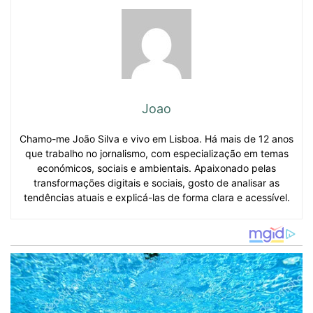
Joao
Chamo-me João Silva e vivo em Lisboa. Há mais de 12 anos
que trabalho no jornalismo, com especialização em temas
económicos, sociais e ambientais. Apaixonado pelas
transformações digitais e sociais, gosto de analisar as
tendências atuais e explicá-las de forma clara e acessível.