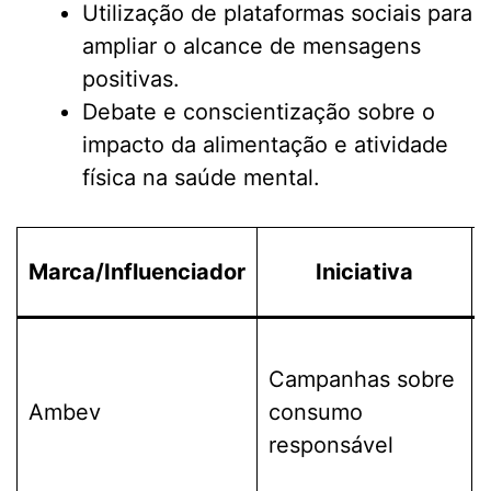
Utilização de plataformas sociais para
ampliar o alcance de mensagens
positivas.
Debate e conscientização sobre o
impacto da alimentação e atividade
física na saúde mental.
Marca/Influenciador
Iniciativa
Campanhas sobre
Ambev
consumo
responsável