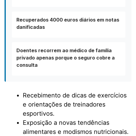
Recuperados 4000 euros diários em notas
danificadas
Doentes recorrem ao médico de família
privado apenas porque o seguro cobre a
consulta
Recebimento de dicas de exercícios
e orientações de treinadores
esportivos.
Exposição a novas tendências
alimentares e modismos nutricionais.