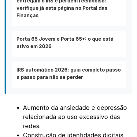
entregam o IRS e perdem reembolso:
verifique já esta página no Portal das
Finanças
Porta 65 Jovem e Porta 65+: o que está
ativo em 2026
IRS automático 2026: guia completo passo
a passo para não se perder
Aumento da ansiedade e depressão
relacionada ao uso excessivo das
redes.
Construção de identidades digitais