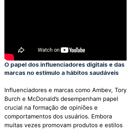
O papel dos influenciadores digitais e das
marcas no estímulo a hábitos saudáveis
Influenciadores e marcas como Ambev, Tory
Burch e McDonald’s desempenham papel
crucial na formação de opiniões e
comportamentos dos usuários. Embora
muitas vezes promovam produtos e estilos