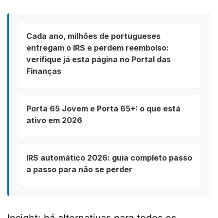
Cada ano, milhões de portugueses
entregam o IRS e perdem reembolso:
verifique já esta página no Portal das
Finanças
Porta 65 Jovem e Porta 65+: o que está
ativo em 2026
IRS automático 2026: guia completo passo
a passo para não se perder
Insight: há alternativas para todos os