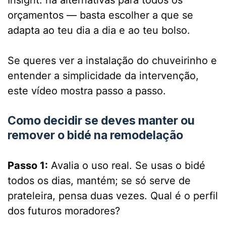
orçamentos — basta escolher a que se
adapta ao teu dia a dia e ao teu bolso.
Se queres ver a instalação do chuveirinho e
entender a simplicidade da intervenção,
este vídeo mostra passo a passo.
Como decidir se deves manter ou
remover o bidé na remodelação
Passo 1:
Avalia o uso real. Se usas o bidé
todos os dias, mantém; se só serve de
prateleira, pensa duas vezes. Qual é o perfil
dos futuros moradores?