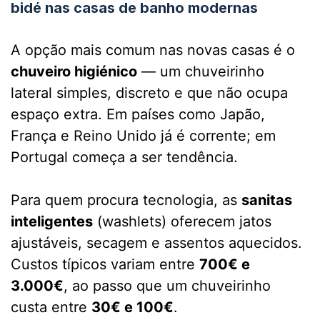
bidé nas casas de banho modernas
A opção mais comum nas novas casas é o
chuveiro higiénico
— um chuveirinho
lateral simples, discreto e que não ocupa
espaço extra. Em países como Japão,
França e Reino Unido já é corrente; em
Portugal começa a ser tendência.
Para quem procura tecnologia, as
sanitas
inteligentes
(washlets) oferecem jatos
ajustáveis, secagem e assentos aquecidos.
Custos típicos variam entre
700€ e
3.000€
, ao passo que um chuveirinho
custa entre
30€ e 100€
.