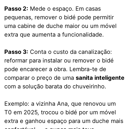
Passo 2:
Mede o espaço. Em casas
pequenas, remover o bidé pode permitir
uma cabine de duche maior ou um móvel
extra que aumenta a funcionalidade.
Passo 3:
Conta o custo da canalização:
reformar para instalar ou remover o bidé
pode encarecer a obra. Lembra-te de
comparar o preço de uma
sanita inteligente
com a solução barata do chuveirinho.
Exemplo: a vizinha Ana, que renovou um
T0 em 2025, trocou o bidé por um móvel
extra e ganhou espaço para um duche mais