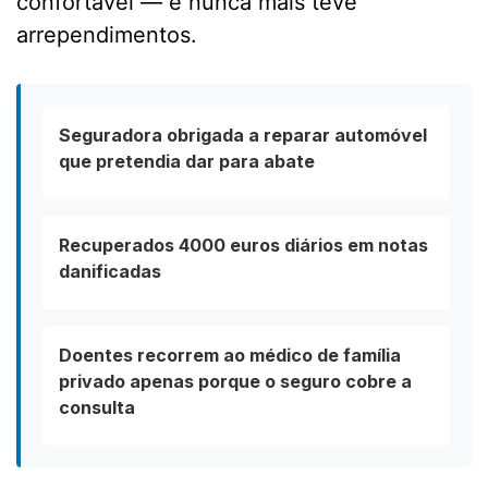
confortável — e nunca mais teve
arrependimentos.
Seguradora obrigada a reparar automóvel
que pretendia dar para abate
Recuperados 4000 euros diários em notas
danificadas
Doentes recorrem ao médico de família
privado apenas porque o seguro cobre a
consulta