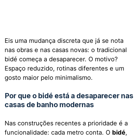
Eis uma mudança discreta que já se nota
nas obras e nas casas novas: o tradicional
bidé começa a desaparecer. O motivo?
Espaço reduzido, rotinas diferentes e um
gosto maior pelo minimalismo.
Por que o bidé está a desaparecer nas
casas de banho modernas
Nas construções recentes a prioridade é a
funcionalidade: cada metro conta. O
bidé
,