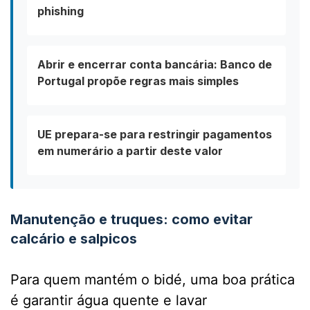
phishing
Abrir e encerrar conta bancária: Banco de
Portugal propõe regras mais simples
UE prepara-se para restringir pagamentos
em numerário a partir deste valor
Manutenção e truques: como evitar
calcário e salpicos
Para quem mantém o bidé, uma boa prática
é garantir água quente e lavar