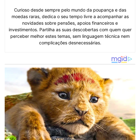
Curioso desde sempre pelo mundo da poupança e das
moedas raras, dedica o seu tempo livre a acompanhar as
novidades sobre pensões, apoios financeiros e
investimentos. Partilha as suas descobertas com quem quer
perceber melhor estes temas, sem linguagem técnica nem
complicações desnecessárias.