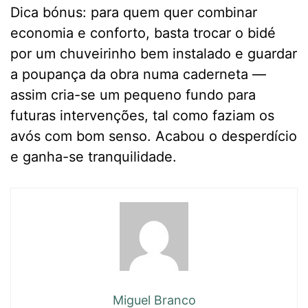
Dica bónus: para quem quer combinar
economia e conforto, basta trocar o bidé
por um chuveirinho bem instalado e guardar
a poupança da obra numa caderneta —
assim cria-se um pequeno fundo para
futuras intervenções, tal como faziam os
avós com bom senso. Acabou o desperdício
e ganha-se tranquilidade.
Miguel Branco