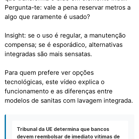
Pergunta-te: vale a pena reservar metros a
algo que raramente é usado?
Insight: se o uso é regular, a manutenção
compensa; se é esporádico, alternativas
integradas são mais sensatas.
Para quem prefere ver opções
tecnológicas, este vídeo explica o
funcionamento e as diferenças entre
modelos de sanitas com lavagem integrada.
Tribunal da UE determina que bancos
devem reembolsar de imediato vítimas de