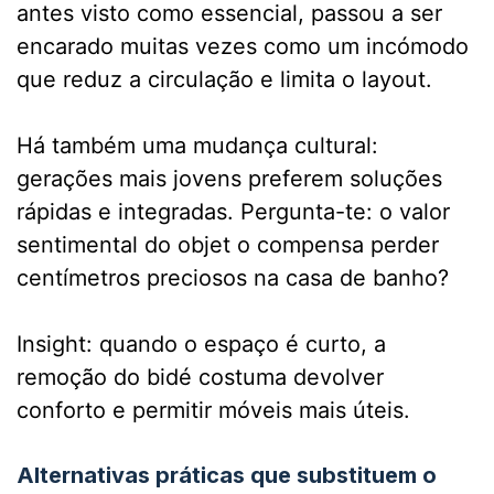
antes visto como essencial, passou a ser
encarado muitas vezes como um incómodo
que reduz a circulação e limita o layout.
Há também uma mudança cultural:
gerações mais jovens preferem soluções
rápidas e integradas. Pergunta-te: o valor
sentimental do objet o compensa perder
centímetros preciosos na casa de banho?
Insight: quando o espaço é curto, a
remoção do bidé costuma devolver
conforto e permitir móveis mais úteis.
Alternativas práticas que substituem o