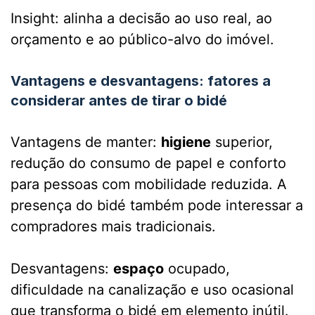
Insight: alinha a decisão ao uso real, ao
orçamento e ao público-alvo do imóvel.
Vantagens e desvantagens: fatores a
considerar antes de tirar o bidé
Vantagens de manter:
higiene
superior,
redução do consumo de papel e conforto
para pessoas com mobilidade reduzida. A
presença do bidé também pode interessar a
compradores mais tradicionais.
Desvantagens:
espaço
ocupado,
dificuldade na canalização e uso ocasional
que transforma o bidé em elemento inútil.