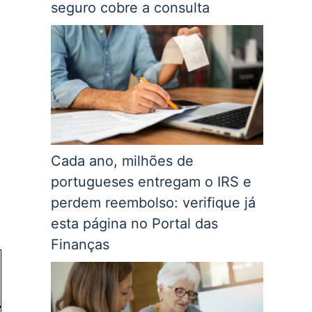
seguro cobre a consulta
Cada ano, milhões de
portugueses entregam o IRS e
perdem reembolso: verifique já
esta página no Portal das
Finanças