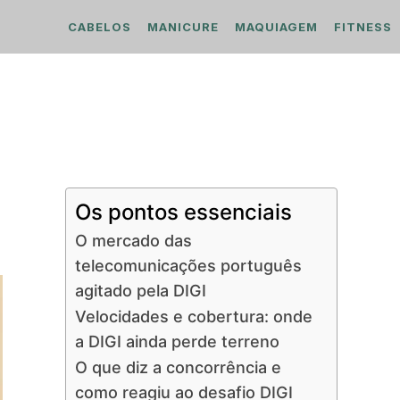
CABELOS
MANICURE
MAQUIAGEM
FITNESS
Os pontos essenciais
O mercado das
telecomunicações português
agitado pela DIGI
Velocidades e cobertura: onde
a DIGI ainda perde terreno
O que diz a concorrência e
como reagiu ao desafio DIGI