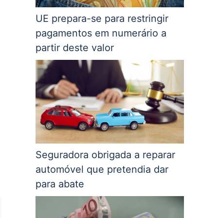
UE prepara-se para restringir
pagamentos em numerário a
partir deste valor
Seguradora obrigada a reparar
automóvel que pretendia dar
para abate