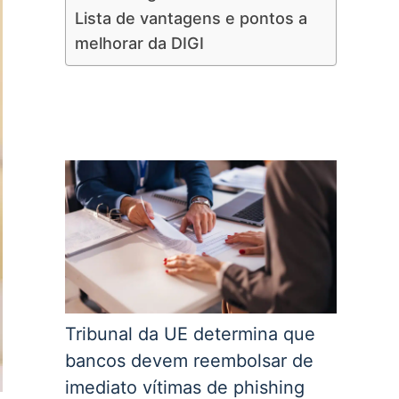
Lista de vantagens e pontos a
melhorar da DIGI
Tribunal da UE determina que
bancos devem reembolsar de
imediato vítimas de phishing