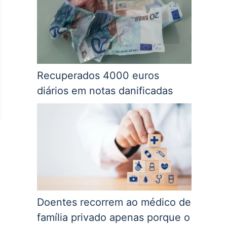
Recuperados 4000 euros
diários em notas danificadas
Doentes recorrem ao médico de
família privado apenas porque o