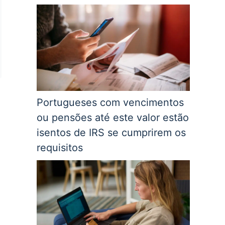
Portugueses com vencimentos
ou pensões até este valor estão
isentos de IRS se cumprirem os
requisitos