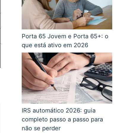
Porta 65 Jovem e Porta 65+: o
que está ativo em 2026
IRS automático 2026: guia
completo passo a passo para
não se perder