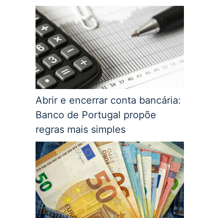
Abrir e encerrar conta bancária:
Banco de Portugal propõe
regras mais simples