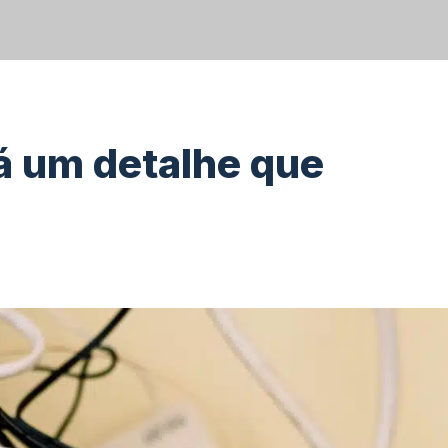
há um detalhe que