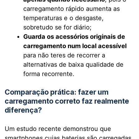
carregamento rápido aumenta as
temperaturas e o desgaste,
sobretudo se for diário;
Guarda os acessórios originais de
carregamento num local acessível
para não teres de recorrer a
alternativas de baixa qualidade de
forma recorrente.
Comparação prática: fazer um
carregamento correto faz realmente
diferença?
Um estudo recente demonstrou que
smartphones cujas baterias são carregadas