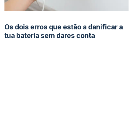
Os dois erros que estão a danificar a
tua bateria sem dares conta