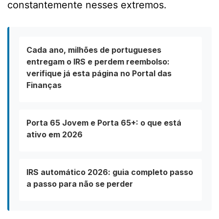
constantemente nesses extremos.
Cada ano, milhões de portugueses
entregam o IRS e perdem reembolso:
verifique já esta página no Portal das
Finanças
Porta 65 Jovem e Porta 65+: o que está
ativo em 2026
IRS automático 2026: guia completo passo
a passo para não se perder