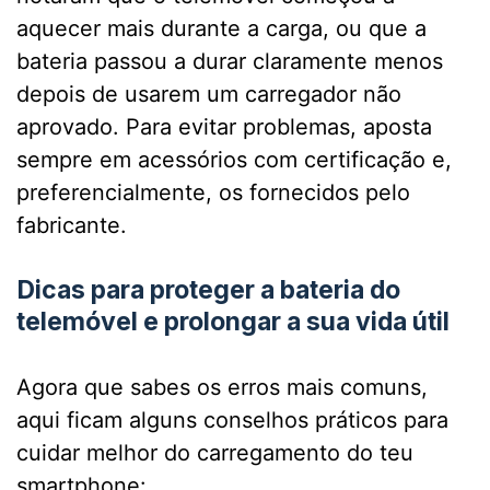
aquecer mais durante a carga, ou que a
bateria passou a durar claramente menos
depois de usarem um carregador não
aprovado. Para evitar problemas, aposta
sempre em acessórios com certificação e,
preferencialmente, os fornecidos pelo
fabricante.
Dicas para proteger a bateria do
telemóvel e prolongar a sua vida útil
Agora que sabes os erros mais comuns,
aqui ficam alguns conselhos práticos para
cuidar melhor do carregamento do teu
smartphone: