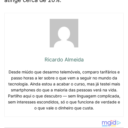
atinge cerca de 20%.
Ricardo Almeida
Desde miúdo que desarmo telemóveis, comparo tarifários e
passo horas a ler sobre o que vem a seguir no mundo da
tecnologia. Ainda estou a acabar o curso, mas já testei mais
smartphones do que a maioria das pessoas verá na vida.
Partilho aqui o que descubro — sem linguagem complicada,
sem interesses escondidos, só o que funciona de verdade e
o que vale o dinheiro que custa.