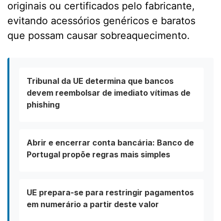
originais ou certificados pelo fabricante,
evitando acessórios genéricos e baratos
que possam causar sobreaquecimento.
Tribunal da UE determina que bancos
devem reembolsar de imediato vítimas de
phishing
Abrir e encerrar conta bancária: Banco de
Portugal propõe regras mais simples
UE prepara-se para restringir pagamentos
em numerário a partir deste valor