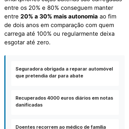
entre os 20% e 80% conseguem manter
entre
20% a 30% mais autonomia
ao fim
de dois anos em comparação com quem
carrega até 100% ou regularmente deixa
esgotar até zero.
Seguradora obrigada a reparar automóvel
que pretendia dar para abate
Recuperados 4000 euros diários em notas
danificadas
Doentes recorrem ao médico de família