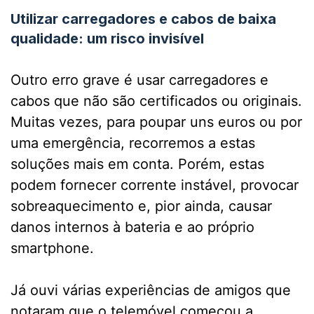
Utilizar carregadores e cabos de baixa
qualidade: um risco invisível
Outro erro grave é usar carregadores e
cabos que não são certificados ou originais.
Muitas vezes, para poupar uns euros ou por
uma emergência, recorremos a estas
soluções mais em conta. Porém, estas
podem fornecer corrente instável, provocar
sobreaquecimento e, pior ainda, causar
danos internos à bateria e ao próprio
smartphone.
Já ouvi várias experiências de amigos que
notaram que o telemóvel começou a