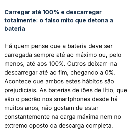
Carregar até 100% e descarregar
totalmente: o falso mito que detona a
bateria
Há quem pense que a bateria deve ser
carregada sempre até ao máximo ou, pelo
menos, até aos 100%. Outros deixam-na
descarregar até ao fim, chegando a 0%.
Acontece que ambos estes hábitos são
prejudiciais. As baterias de iões de lítio, que
são o padrão nos smartphones desde há
muitos anos, não gostam de estar
constantemente na carga máxima nem no
extremo oposto da descarga completa.