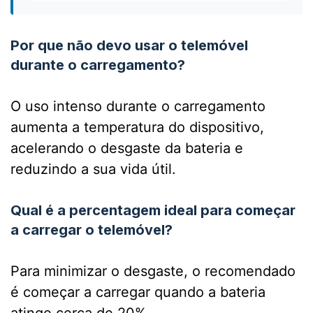
Por que não devo usar o telemóvel
durante o carregamento?
O uso intenso durante o carregamento
aumenta a temperatura do dispositivo,
acelerando o desgaste da bateria e
reduzindo a sua vida útil.
Qual é a percentagem ideal para começar
a carregar o telemóvel?
Para minimizar o desgaste, o recomendado
é começar a carregar quando a bateria