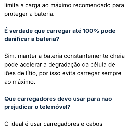
limita a carga ao máximo recomendado para
proteger a bateria.
É verdade que carregar até 100% pode
danificar a bateria?
Sim, manter a bateria constantemente cheia
pode acelerar a degradação da célula de
iões de lítio, por isso evita carregar sempre
ao máximo.
Que carregadores devo usar para não
prejudicar o telemóvel?
O ideal é usar carregadores e cabos