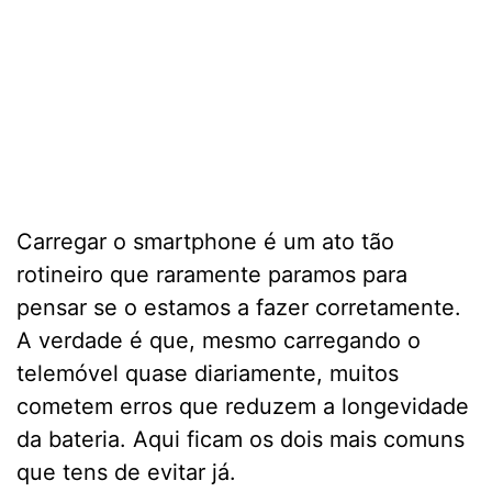
Carregar o smartphone é um ato tão
rotineiro que raramente paramos para
pensar se o estamos a fazer corretamente.
A verdade é que, mesmo carregando o
telemóvel quase diariamente, muitos
cometem erros que reduzem a longevidade
da bateria. Aqui ficam os dois mais comuns
que tens de evitar já.