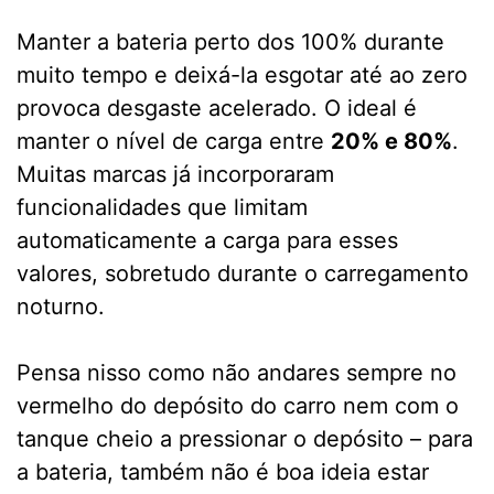
Manter a bateria perto dos 100% durante
muito tempo e deixá-la esgotar até ao zero
provoca desgaste acelerado. O ideal é
manter o nível de carga entre
20% e 80%
.
Muitas marcas já incorporaram
funcionalidades que limitam
automaticamente a carga para esses
valores, sobretudo durante o carregamento
noturno.
Pensa nisso como não andares sempre no
vermelho do depósito do carro nem com o
tanque cheio a pressionar o depósito – para
a bateria, também não é boa ideia estar