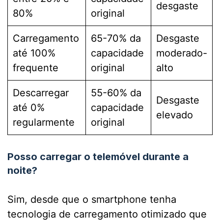
desgaste
80%
original
Carregamento
65-70% da
Desgaste
até 100%
capacidade
moderado-
frequente
original
alto
Descarregar
55-60% da
Desgaste
até 0%
capacidade
elevado
regularmente
original
Posso carregar o telemóvel durante a
noite?
Sim, desde que o smartphone tenha
tecnologia de carregamento otimizado que