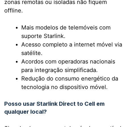
zonas remotas ou isoladas não fiquem
offline.
Mais modelos de telemóveis com
suporte Starlink.
Acesso completo a internet móvel via
satélite.
Acordos com operadoras nacionais
para integração simplificada.
Redução do consumo energético da
tecnologia no dispositivo móvel.
Posso usar Starlink Direct to Cell em
qualquer local?