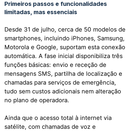
Primeiros passos e funcionalidades
limitadas, mas essenciais
Desde 31 de julho, cerca de 50 modelos de
smartphones, incluindo iPhones, Samsung,
Motorola e Google, suportam esta conexão
automática. A fase inicial disponibiliza três
funções básicas: envio e receção de
mensagens SMS, partilha de localização e
chamadas para serviços de emergência,
tudo sem custos adicionais nem alteração
no plano de operadora.
Ainda que o acesso total à internet via
satélite, com chamadas de voz e