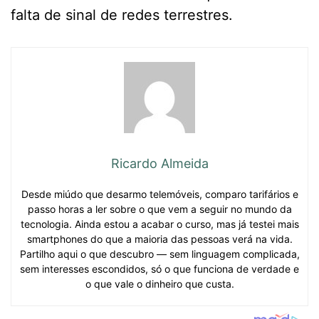
falta de sinal de redes terrestres.
Ricardo Almeida
Desde miúdo que desarmo telemóveis, comparo tarifários e
passo horas a ler sobre o que vem a seguir no mundo da
tecnologia. Ainda estou a acabar o curso, mas já testei mais
smartphones do que a maioria das pessoas verá na vida.
Partilho aqui o que descubro — sem linguagem complicada,
sem interesses escondidos, só o que funciona de verdade e
o que vale o dinheiro que custa.