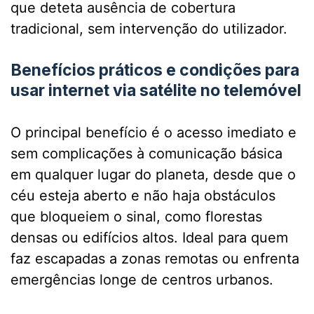
que deteta ausência de cobertura
tradicional, sem intervenção do utilizador.
Benefícios práticos e condições para
usar internet via satélite no telemóvel
O principal benefício é o acesso imediato e
sem complicações à comunicação básica
em qualquer lugar do planeta, desde que o
céu esteja aberto e não haja obstáculos
que bloqueiem o sinal, como florestas
densas ou edifícios altos. Ideal para quem
faz escapadas a zonas remotas ou enfrenta
emergências longe de centros urbanos.