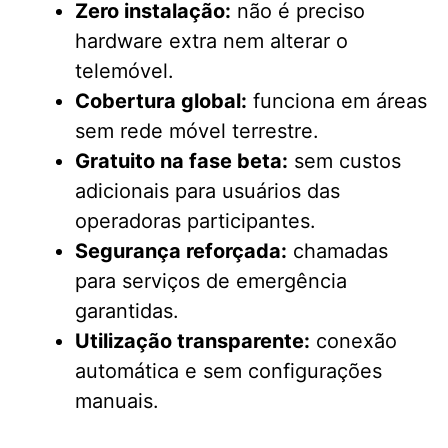
Zero instalação:
não é preciso
hardware extra nem alterar o
telemóvel.
Cobertura global:
funciona em áreas
sem rede móvel terrestre.
Gratuito na fase beta:
sem custos
adicionais para usuários das
operadoras participantes.
Segurança reforçada:
chamadas
para serviços de emergência
garantidas.
Utilização transparente:
conexão
automática e sem configurações
manuais.