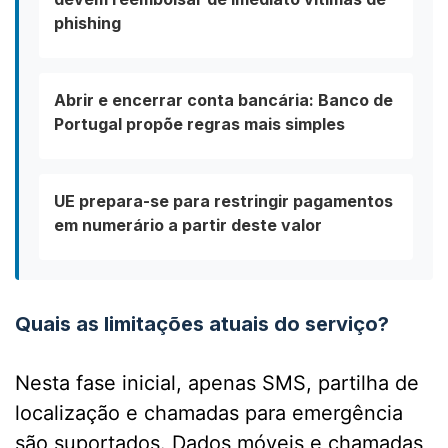
phishing
Abrir e encerrar conta bancária: Banco de
Portugal propõe regras mais simples
UE prepara-se para restringir pagamentos
em numerário a partir deste valor
Quais as limitações atuais do serviço?
Nesta fase inicial, apenas SMS, partilha de
localização e chamadas para emergência
são suportados. Dados móveis e chamadas