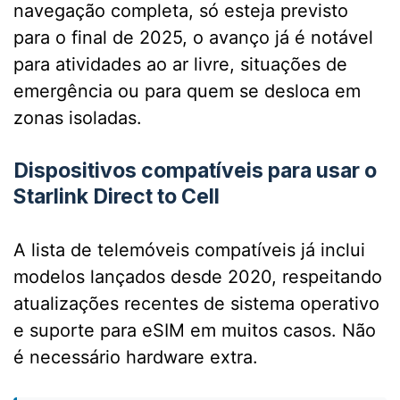
navegação completa, só esteja previsto
para o final de 2025, o avanço já é notável
para atividades ao ar livre, situações de
emergência ou para quem se desloca em
zonas isoladas.
Dispositivos compatíveis para usar o
Starlink Direct to Cell
A lista de telemóveis compatíveis já inclui
modelos lançados desde 2020, respeitando
atualizações recentes de sistema operativo
e suporte para eSIM em muitos casos. Não
é necessário hardware extra.