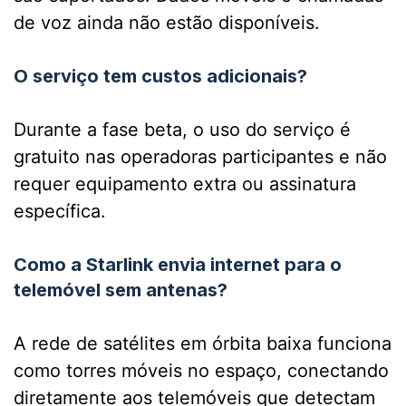
de voz ainda não estão disponíveis.
O serviço tem custos adicionais?
Durante a fase beta, o uso do serviço é
gratuito nas operadoras participantes e não
requer equipamento extra ou assinatura
específica.
Como a Starlink envia internet para o
telemóvel sem antenas?
A rede de satélites em órbita baixa funciona
como torres móveis no espaço, conectando
diretamente aos telemóveis que detectam