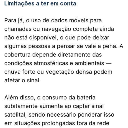
Limitações a ter em conta
Para já, o uso de dados móveis para
chamadas ou navegação completa ainda
não está disponível, o que pode deixar
algumas pessoas a pensar se vale a pena. A
cobertura depende diretamente das
condições atmosféricas e ambientais —
chuva forte ou vegetação densa podem
afetar o sinal.
Além disso, o consumo da bateria
subitamente aumenta ao captar sinal
satelital, sendo necessário ponderar isso
em situações prolongadas fora da rede