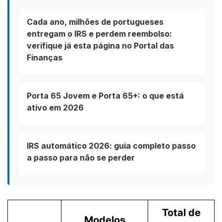
Cada ano, milhões de portugueses
entregam o IRS e perdem reembolso:
verifique já esta página no Portal das
Finanças
Porta 65 Jovem e Porta 65+: o que está
ativo em 2026
IRS automático 2026: guia completo passo
a passo para não se perder
Total de
Modelos