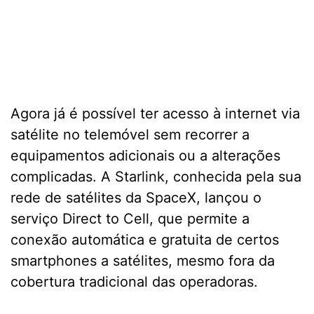
Agora já é possível ter acesso à internet via
satélite no telemóvel sem recorrer a
equipamentos adicionais ou a alterações
complicadas. A Starlink, conhecida pela sua
rede de satélites da SpaceX, lançou o
serviço Direct to Cell, que permite a
conexão automática e gratuita de certos
smartphones a satélites, mesmo fora da
cobertura tradicional das operadoras.