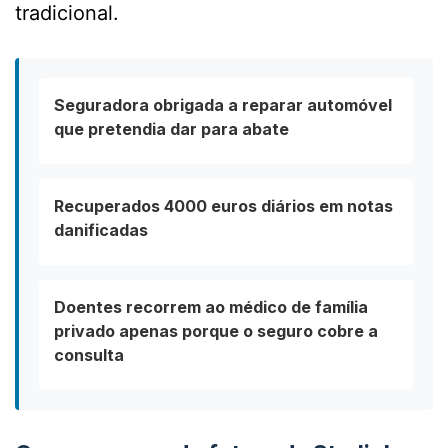
tradicional.
Seguradora obrigada a reparar automóvel
que pretendia dar para abate
Recuperados 4000 euros diários em notas
danificadas
Doentes recorrem ao médico de família
privado apenas porque o seguro cobre a
consulta