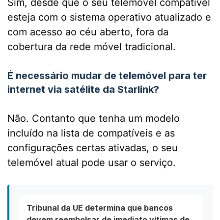
Sim, desde que o seu telemóvel compatível
esteja com o sistema operativo atualizado e
com acesso ao céu aberto, fora da
cobertura da rede móvel tradicional.
É necessário mudar de telemóvel para ter
internet via satélite da Starlink?
Não. Contanto que tenha um modelo
incluído na lista de compatíveis e as
configurações certas ativadas, o seu
telemóvel atual pode usar o serviço.
Tribunal da UE determina que bancos
devem reembolsar de imediato vítimas de