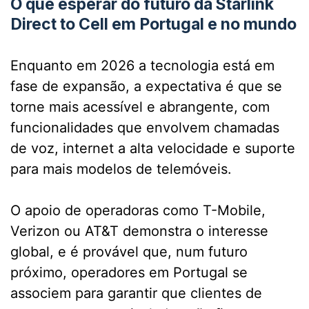
O que esperar do futuro da Starlink
Direct to Cell em Portugal e no mundo
Enquanto em 2026 a tecnologia está em
fase de expansão, a expectativa é que se
torne mais acessível e abrangente, com
funcionalidades que envolvem chamadas
de voz, internet a alta velocidade e suporte
para mais modelos de telemóveis.
O apoio de operadoras como T-Mobile,
Verizon ou AT&T demonstra o interesse
global, e é provável que, num futuro
próximo, operadores em Portugal se
associem para garantir que clientes de