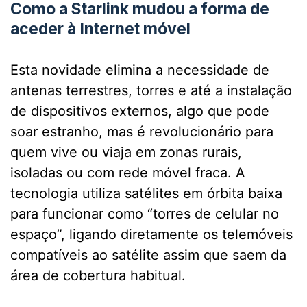
Como a Starlink mudou a forma de
aceder à Internet móvel
Esta novidade elimina a necessidade de
antenas terrestres, torres e até a instalação
de dispositivos externos, algo que pode
soar estranho, mas é revolucionário para
quem vive ou viaja em zonas rurais,
isoladas ou com rede móvel fraca. A
tecnologia utiliza satélites em órbita baixa
para funcionar como “torres de celular no
espaço”, ligando diretamente os telemóveis
compatíveis ao satélite assim que saem da
área de cobertura habitual.